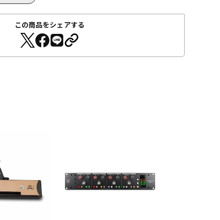
この商品をシェアする