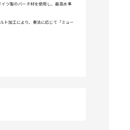
力。ドイツ製のバーチ材を使用し、最高水準
ェルト加工により、奏法に応じて「ミュー