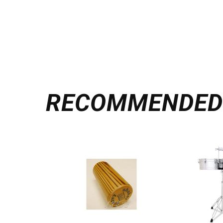
RECOMMENDE