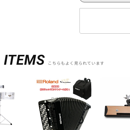
D
ITEMS
こちらもよく見られています