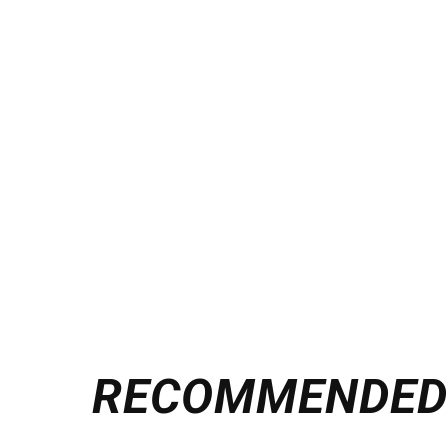
RECOMMENDE