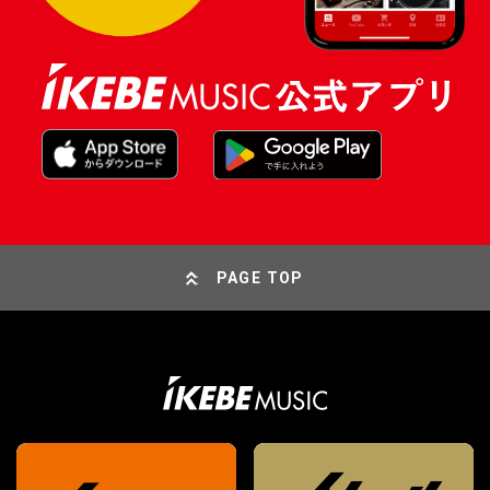
PAGE TOP