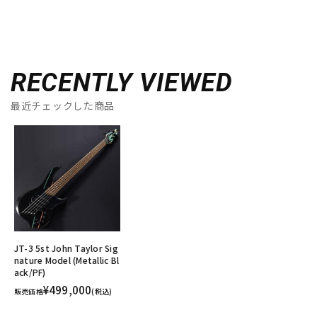
RECENTLY VIEWED
最近チェックした商品
JT-3 5st John Taylor Sig
nature Model (Metallic Bl
ack/PF)
¥499,000
販売価格
(税込)