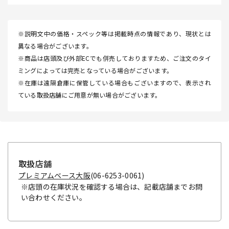
※説明文中の価格・スペック等は掲載時点の情報であり、現状とは
異なる場合がございます。
※商品は店頭及び外部ECでも併売しておりますため、ご注文のタイ
ミングによっては完売となっている場合がございます。
※在庫は遠隔倉庫に保管している場合もございますので、表示され
ている取扱店舗にご用意が無い場合がございます。
取扱店舗
プレミアムベース大阪
(06-6253-0061)
※店頭の在庫状況を確認する場合は、記載店舗までお問
い合わせください。