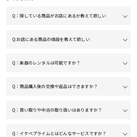
Q：探している商品がお店にあるか教えて欲しい
Q:お店にある商品の値段を教えて欲しい
Q：楽器のレンタルは可能ですか？
Q：商品購入後の交換や返品はできますか？
Q：買い取りや中古の取り扱いはありますか？
Q：イケベプライムとはどんなサービスですか？