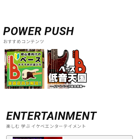
POWER PUSH
おすすめコンテンツ
ENTERTAINMENT
楽しむ 学ぶ イケベエンターテイメント