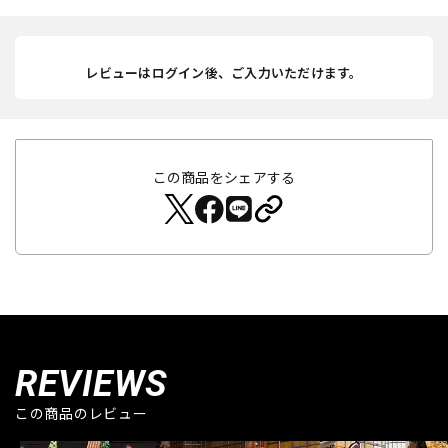
レビューはログイン後、ご入力いただけます。
この商品をシェアする
REVIEWS
この商品のレビュー