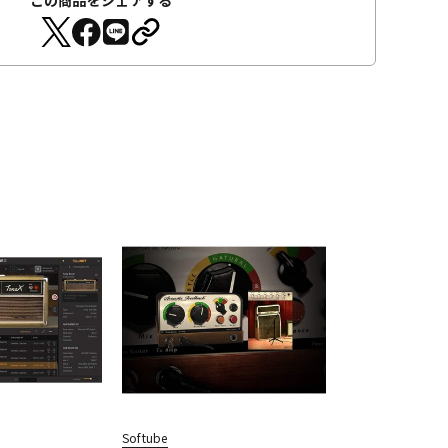
この商品をシェアする
Softube