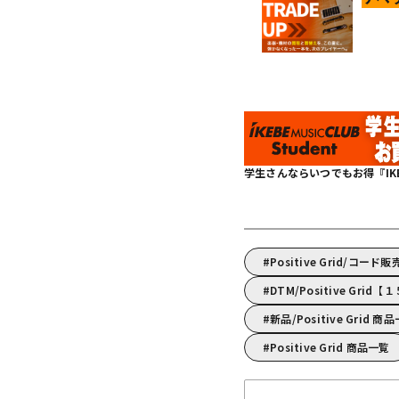
学生さんならいつでもお得『IKEBE 
Positive Grid/コード
DTM/Positive Gr
新品/Positive Grid 商
Positive Grid 商品一覧