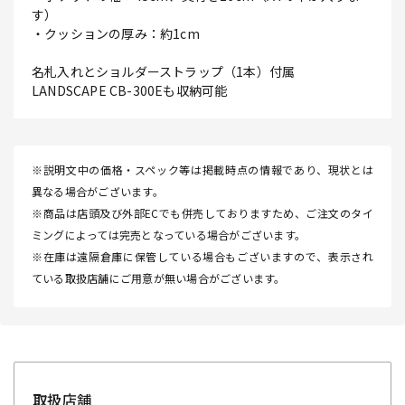
す）
・クッションの厚み：約1cm
名札入れとショルダーストラップ（1本）付属
LANDSCAPE CB-300Eも収納可能
※説明文中の価格・スペック等は掲載時点の情報であり、現状とは
異なる場合がございます。
※商品は店頭及び外部ECでも併売しておりますため、ご注文のタイ
ミングによっては完売となっている場合がございます。
※在庫は遠隔倉庫に保管している場合もございますので、表示され
ている取扱店舗にご用意が無い場合がございます。
取扱店舗