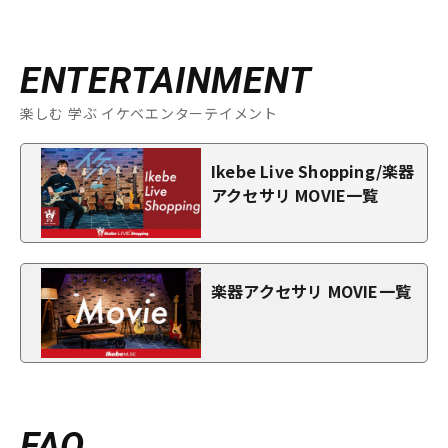
ENTERTAINMENT
楽しむ 学ぶ イケベエンターテイメント
Ikebe Live Shopping/楽器
アクセサリ MOVIE一覧
楽器アクセサリ MOVIE一覧
FAQ