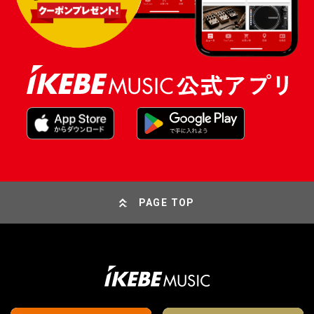
PAGE TOP