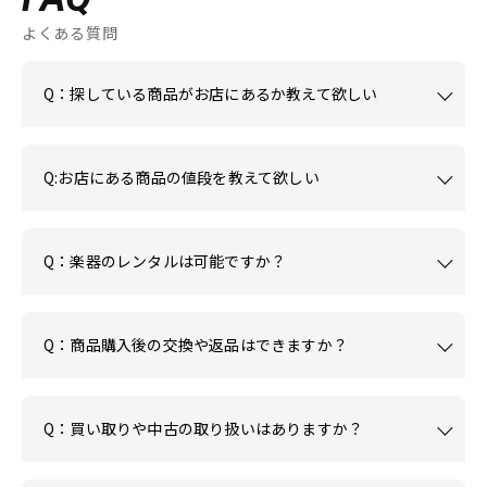
よくある質問
Q：探している商品がお店にあるか教えて欲しい
Q:お店にある商品の値段を教えて欲しい
Q：楽器のレンタルは可能ですか？
Q：商品購入後の交換や返品はできますか？
Q：買い取りや中古の取り扱いはありますか？