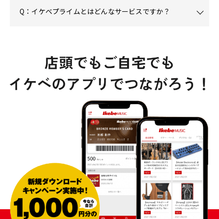
Q：イケベプライムとはどんなサービスですか？