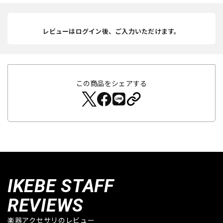
レビューはログイン後、ご入力いただけます。
この商品をシェアする
IKEBE STAFF
REVIEWS
楽器アクセサリのレビュー