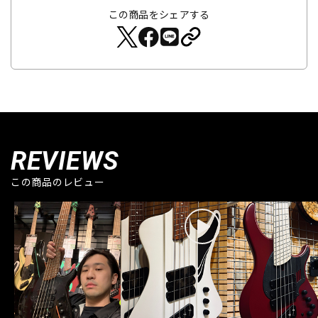
この商品をシェアする
REVIEWS
この商品のレビュー