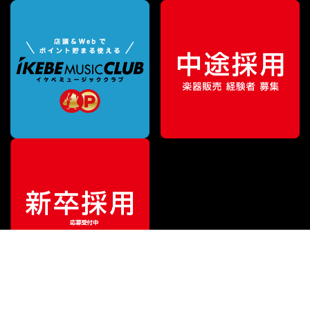
¥
462,000
販売価格
（税込）