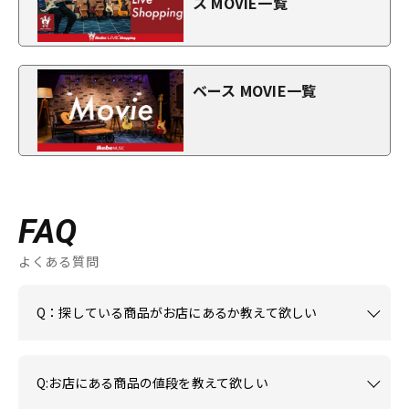
ス MOVIE一覧
ベース MOVIE一覧
FAQ
よくある質問
Q：探している商品がお店にあるか教えて欲しい
Q:お店にある商品の値段を教えて欲しい