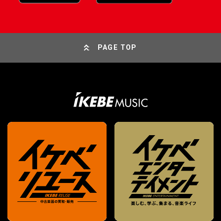
PAGE TOP