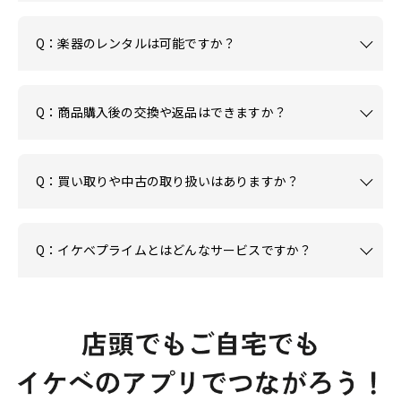
Q：楽器のレンタルは可能ですか？
Q：商品購入後の交換や返品はできますか？
Q：買い取りや中古の取り扱いはありますか？
Q：イケベプライムとはどんなサービスですか？