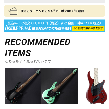
使えるクーポンあるかも"クーポンBOX"を確認
RECOMMENDED
ITEMS
こちらもよく見られています