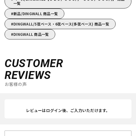
一覧
新品/DINGWALL 商品一覧
DINGWALL/5弦ベース・6弦ベース(多弦ベース) 商品一覧
DINGWALL 商品一覧
CUSTOMER
REVIEWS
お客様の声
レビューはログイン後、ご入力いただけます。