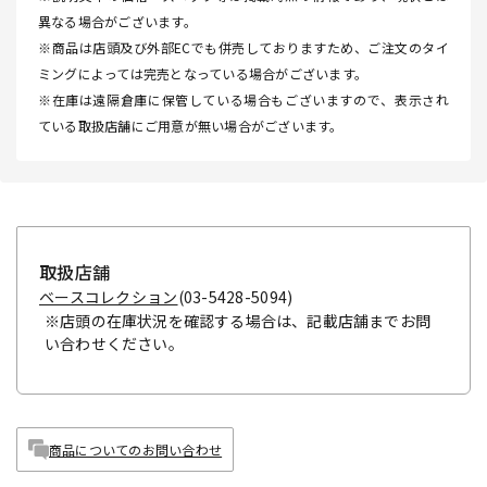
異なる場合がございます。
※商品は店頭及び外部ECでも併売しておりますため、ご注文のタイ
ミングによっては完売となっている場合がございます。
※在庫は遠隔倉庫に保管している場合もございますので、表示され
ている取扱店舗にご用意が無い場合がございます。
取扱店舗
ベースコレクション
(03-5428-5094)
※店頭の在庫状況を確認する場合は、記載店舗までお問
い合わせください。
商品についてのお問い合わせ