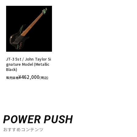
JT-3 5st / John Taylor Si
gnature Model (Metallic
Black)
¥462,000
販売価格
(税込)
POWER PUSH
おすすめコンテンツ