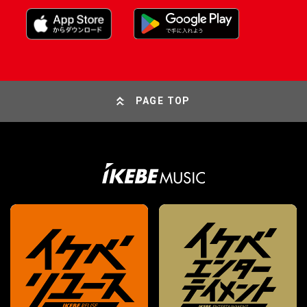
PAGE TOP