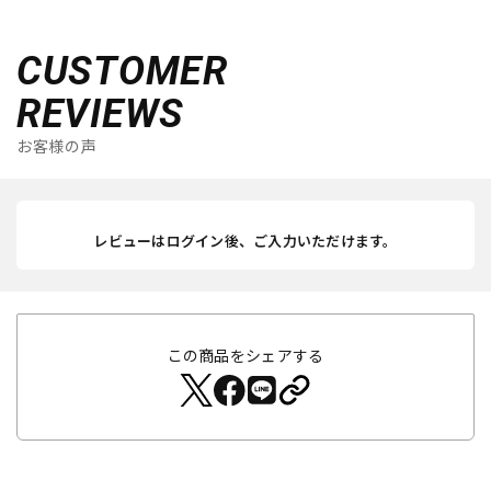
CUSTOMER
REVIEWS
お客様の声
レビューはログイン後、ご入力いただけます。
この商品をシェアする