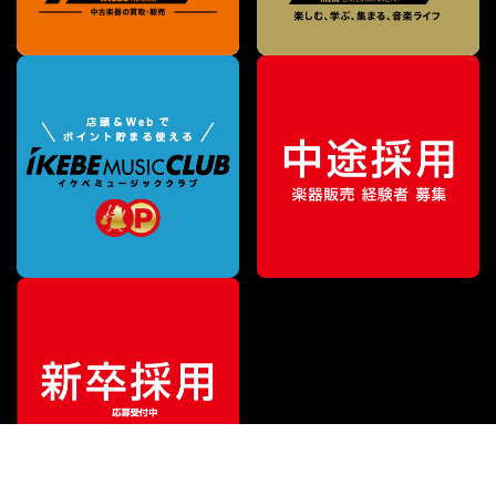
特別価格
¥
473,000
（税込）
¥
511,500
販売価格
（税込）