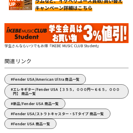
ラムなど、イケベリユース買取/買い替え
キャンペーン詳細はこちら
学生さんならいつでもお得『IKEBE MUSIC CLUB Student』
関連リンク
Fender USA/American Ultra 商品一覧
エレキギター/Fender USA【３５５，０００円～６６５，０００
円】 商品一覧
新品/Fender USA 商品一覧
Fender USA/ストラトキャスター・STタイプ 商品一覧
Fender USA 商品一覧