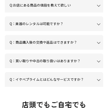
Q:お店にある商品の値段を教えて欲しい
Q：楽器のレンタルは可能ですか？
Q：商品購入後の交換や返品はできますか？
Q：買い取りや中古の取り扱いはありますか？
Q：イケベプライムとはどんなサービスですか？