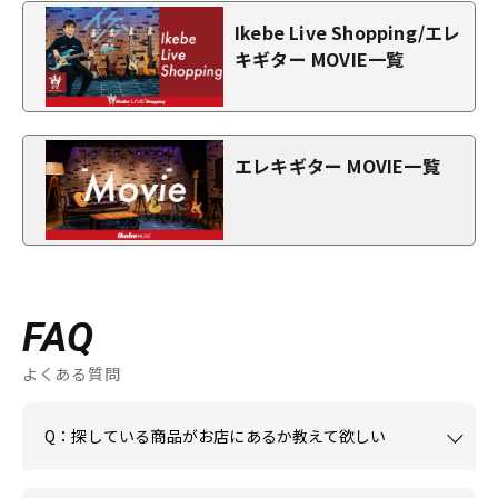
Ikebe Live Shopping/エレ
キギター MOVIE一覧
エレキギター MOVIE一覧
FAQ
よくある質問
Q：探している商品がお店にあるか教えて欲しい