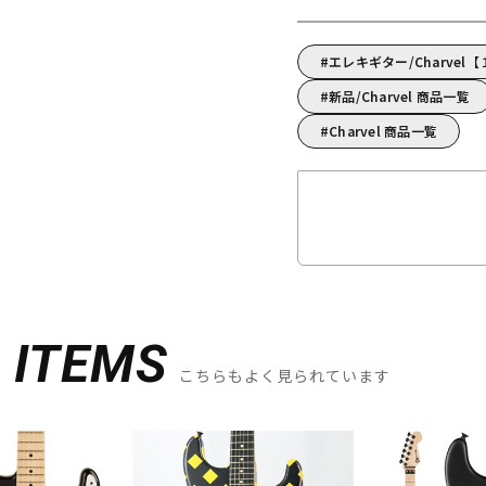
エレキギター/Charve
新品/Charvel 商品一覧
Charvel 商品一覧
D
ITEMS
こちらもよく見られています