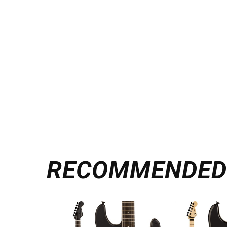
RECOMMENDE