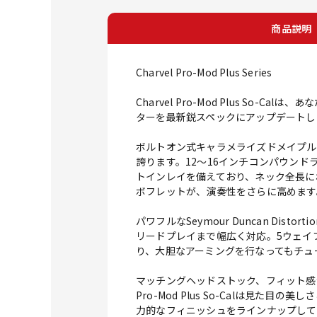
商品説明
Charvel Pro-Mod Plus Series
Charvel Pro-Mod Plus S
ターを最新鋭スペックにアップデートし
ボルトオン式キャラメライズドメイプル
誇ります。12～16インチコンパウン
トインレイを備えており、ネック全長に
ボフレットが、演奏性をさらに高めます。
パワフルなSeymour Duncan D
リードプレイまで幅広く対応。5ウェイブレ
り、大胆なアーミングを行なってもチュ
マッチングヘッドストック、フィット感
Pro-Mod Plus So-Calは
力的なフィニッシュをラインナップして