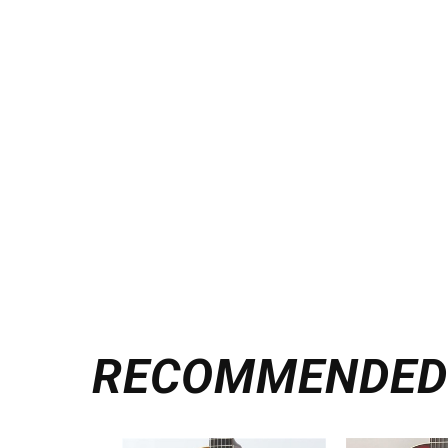
RECOMMENDE