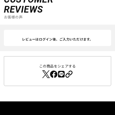
REVIEWS
お客様の声
レビューはログイン後、ご入力いただけます。
この商品をシェアする