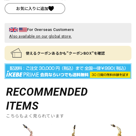
お気に入りに追加
For Overseas Customers
Also available on our global store.
使えるクーポンあるかも"クーポンBOX"を確認
RECOMMENDED
ITEMS
こちらもよく見られています