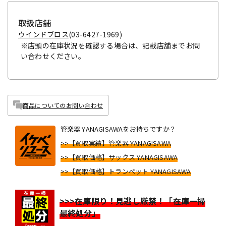
取扱店舗
ウインドブロス
(03-6427-1969)
※店頭の在庫状況を確認する場合は、記載店舗までお問
い合わせください。
商品についてのお問い合わせ
管楽器 YANAGISAWAをお持ちですか？
>>【買取実績】管楽器 YANAGISAWA
>>【買取価格】サックス YANAGISAWA
>>【買取価格】トランペット YANAGISAWA
>>>在庫限り！見逃し厳禁！「在庫一掃
最終処分」