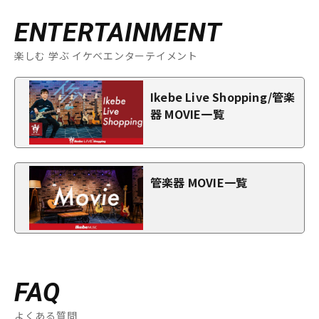
ENTERTAINMENT
楽しむ 学ぶ イケベエンターテイメント
Ikebe Live Shopping/管楽
器 MOVIE一覧
管楽器 MOVIE一覧
FAQ
よくある質問