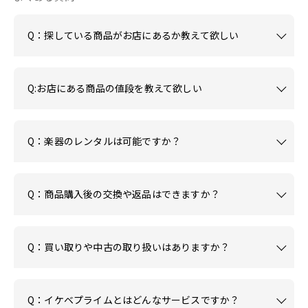
Q：探している商品がお店にあるか教えて欲しい
Q:お店にある商品の値段を教えて欲しい
Q：楽器のレンタルは可能ですか？
Q：商品購入後の交換や返品はできますか？
Q：買い取りや中古の取り扱いはありますか？
Q：イケベプライムとはどんなサービスですか？