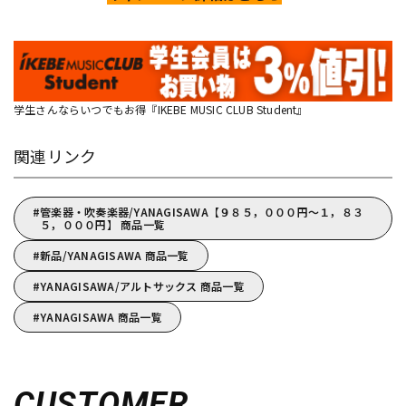
学生さんならいつでもお得『IKEBE MUSIC CLUB Student』
関連リンク
管楽器・吹奏楽器/YANAGISAWA【９８５，０００円～１，８３
５，０００円】 商品一覧
新品/YANAGISAWA 商品一覧
YANAGISAWA/アルトサックス 商品一覧
YANAGISAWA 商品一覧
CUSTOMER