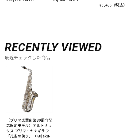
¥
3,465
（税込）
RECENTLY VIEWED
最近チェックした商品
【プリマ楽器創業80周年記
念限定モデル】アルトサッ
クス プリマ・ヤナギサワ
「孔雀の誇り」（Kujaku-