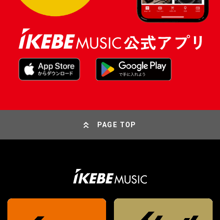
PAGE TOP