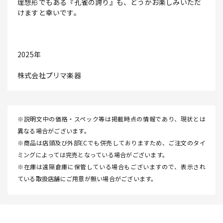
理想形でもある『孔雀の誇り』も、どうかお楽しみいただ
けますと幸いです。
2025年
株式会社プリマ楽器
※説明文中の価格・スペック等は掲載時点の情報であり、現状とは
異なる場合がございます。
※商品は店頭及び外部ECでも併売しておりますため、ご注文のタイ
ミングによっては完売となっている場合がございます。
※在庫は遠隔倉庫に保管している場合もございますので、表示され
ている取扱店舗にご用意が無い場合がございます。