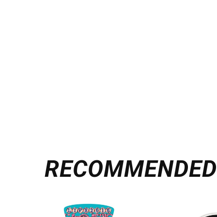
RECOMMENDE