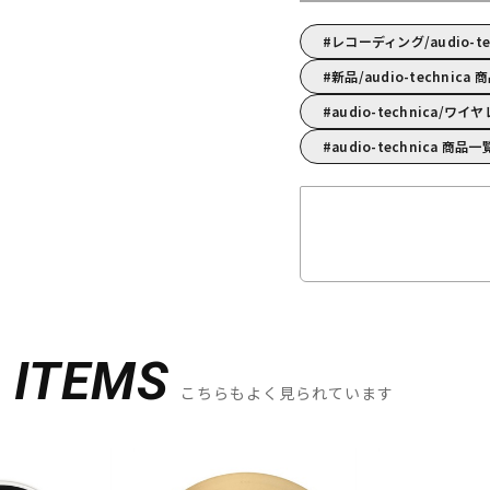
レコーディング/audio-
新品/audio-technica
audio-technica/
audio-technica 商品一
D
ITEMS
こちらもよく見られています