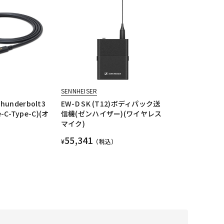
SENNHEISER
Thunderbolt3
EW-D SK (T12)ボディパック送
-C-Type-C)(オ
信機(ゼンハイザー)(ワイヤレス
マイク)
55,341
¥
（税込）