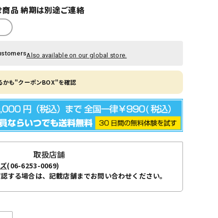
商品 納期は別途ご連絡
ustomers
Also available on our global store.
かも"クーポンBOX"を確認
取扱店舗
ーズ
(06-6253-0069)
確認する場合は、記載店舗までお問い合わせください。