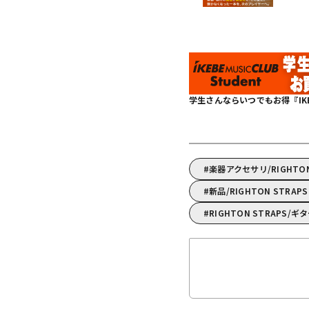
学生さんならいつでもお得『IKEBE 
楽器アクセサリ/RIGHT
新品/RIGHTON STRAP
RIGHTON STRAPS/