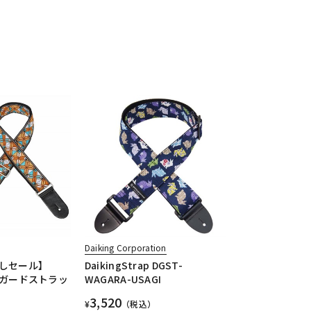
Daiking Corporation
しセール】
DaikingStrap DGST-
ジャガードストラッ
WAGARA-USAGI
3,520
¥
（税込）