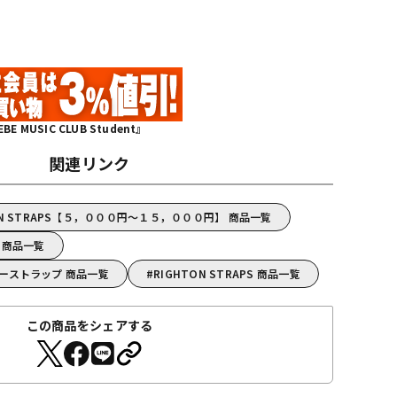
MUSIC CLUB Student』
関連リンク
ON STRAPS【５，０００円～１５，０００円】 商品一覧
S 商品一覧
ギターストラップ 商品一覧
RIGHTON STRAPS 商品一覧
この商品をシェアする