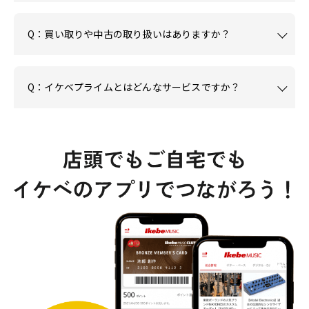
Q：買い取りや中古の取り扱いはありますか？
Q：イケベプライムとはどんなサービスですか？