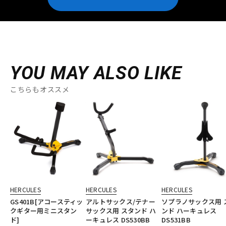
YOU MAY ALSO LIKE
こちらもオススメ
HERCULES
HERCULES
HERCULES
GS401B[アコースティッ
アルトサックス/テナー
ソプラノサックス用 
クギター用ミニスタン
サックス用 スタンド ハ
ンド ハーキュレス
ド]
ーキュレス DS530BB
DS531BB