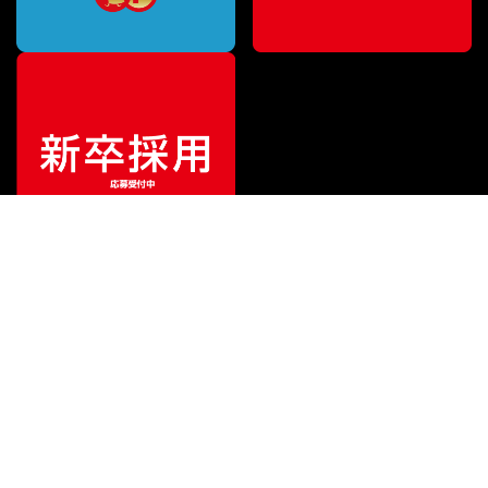
¥
5,500
販売価格
（税込）
ご利用ガイド
サポート
会社情報