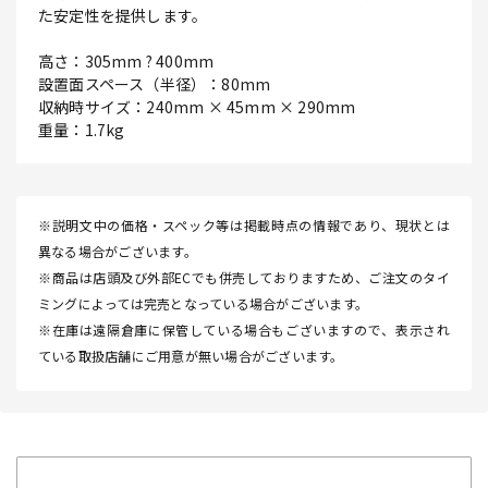
た安定性を提供します。
高さ：305mm ? 400mm
設置面スペース（半径）：80mm
収納時サイズ：240mm × 45mm × 290mm
重量：1.7kg
※説明文中の価格・スペック等は掲載時点の情報であり、現状とは
異なる場合がございます。
※商品は店頭及び外部ECでも併売しておりますため、ご注文のタイ
ミングによっては完売となっている場合がございます。
※在庫は遠隔倉庫に保管している場合もございますので、表示され
ている取扱店舗にご用意が無い場合がございます。