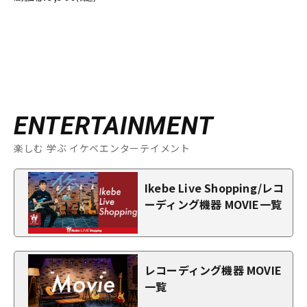
ENTERTAINMENT
楽しむ 学ぶ イケベエンターテイメント
Ikebe Live Shopping/レコ
ーディング機器 MOVIE一覧
レコーディング機器 MOVIE
一覧