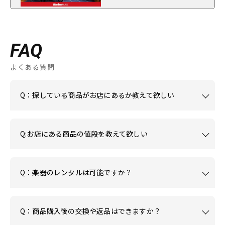
FAQ
よくある質問
Q：探している商品がお店にあるか教えて欲しい
Q:お店にある商品の値段を教えて欲しい
Q：楽器のレンタルは可能ですか？
Q：商品購入後の交換や返品はできますか？