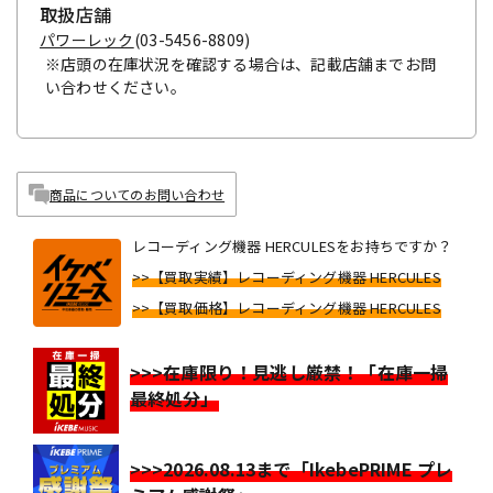
取扱店舗
パワーレック
(03-5456-8809)
※店頭の在庫状況を確認する場合は、記載店舗までお問
い合わせください。
商品についてのお問い合わせ
レコーディング機器 HERCULESをお持ちですか？
>>【買取実績】レコーディング機器 HERCULES
>>【買取価格】レコーディング機器 HERCULES
>>>在庫限り！見逃し厳禁！「在庫一掃
最終処分」
>>>2026.08.13まで「IkebePRIME プレ