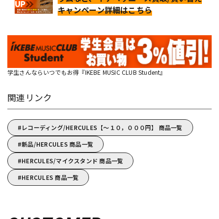
キャンペーン詳細はこちら
学生さんならいつでもお得『IKEBE MUSIC CLUB Student』
関連リンク
レコーディング/HERCULES【～１０，０００円】 商品一覧
新品/HERCULES 商品一覧
HERCULES/マイクスタンド 商品一覧
HERCULES 商品一覧