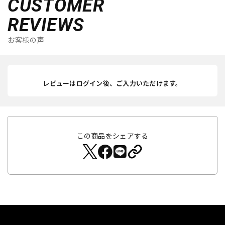
CUSTOMER
REVIEWS
お客様の声
レビューはログイン後、ご入力いただけます。
この商品をシェアする