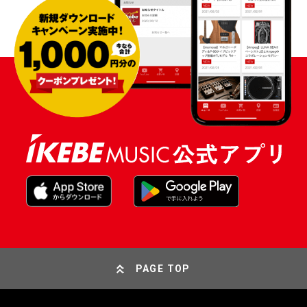
PAGE TOP