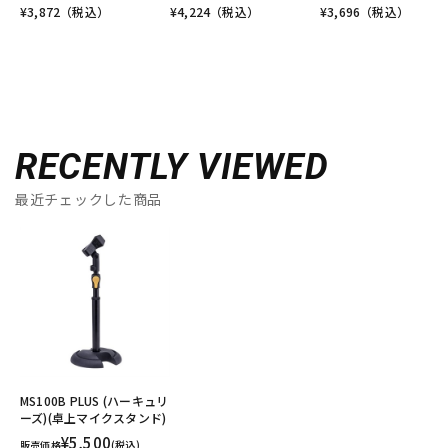
¥
3,872
（税込）
¥
4,224
（税込）
¥
3,696
（税込）
RECENTLY VIEWED
最近チェックした商品
MS100B PLUS (ハーキュリ
ーズ)(卓上マイクスタンド)
¥5,500
販売価格
(税込)