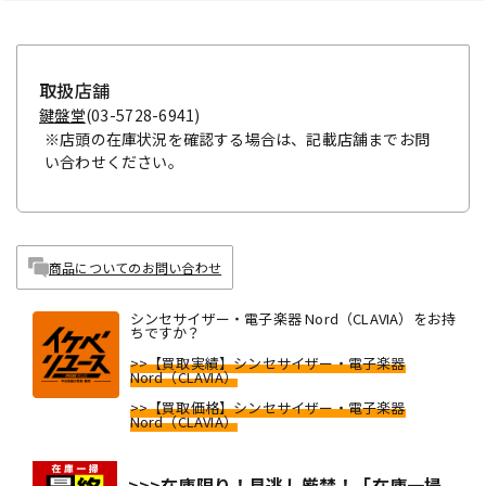
取扱店舗
鍵盤堂
(03-5728-6941)
※店頭の在庫状況を確認する場合は、記載店舗までお問
い合わせください。
商品についてのお問い合わせ
シンセサイザー・電子楽器 Nord（CLAVIA）をお持
ちですか？
>>【買取実績】シンセサイザー・電子楽器
Nord（CLAVIA）
>>【買取価格】シンセサイザー・電子楽器
Nord（CLAVIA）
>>>在庫限り！見逃し厳禁！「在庫一掃