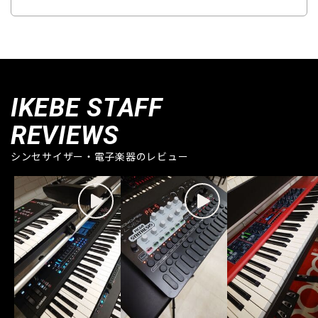
IKEBE STAFF
REVIEWS
シンセサイザー・電子楽器のレビュー