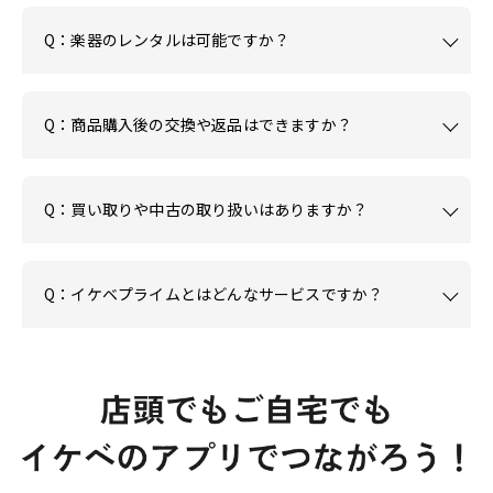
Q：楽器のレンタルは可能ですか？
Q：商品購入後の交換や返品はできますか？
Q：買い取りや中古の取り扱いはありますか？
Q：イケベプライムとはどんなサービスですか？