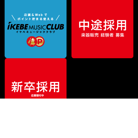
¥
759,550
販売価格
（税込）