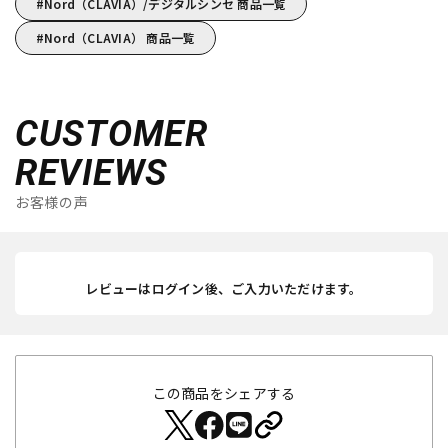
Nord（CLAVIA）/デジタルシンセ 商品一覧
Nord（CLAVIA） 商品一覧
CUSTOMER
REVIEWS
お客様の声
レビューはログイン後、ご入力いただけます。
この商品をシェアする