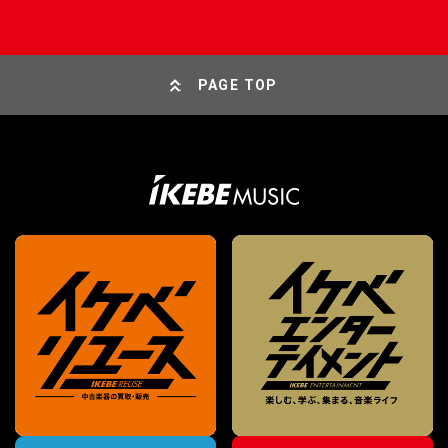
PAGE TOP