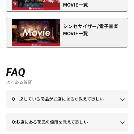
MOVIE一覧
シンセサイザー/電子音楽
MOVIE一覧
FAQ
よくある質問
Q：探している商品がお店にあるか教えて欲しい
Q:お店にある商品の値段を教えて欲しい