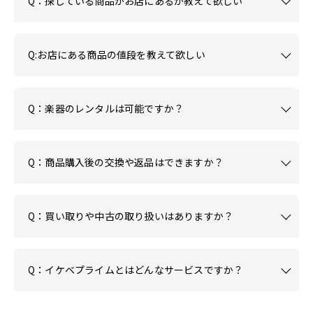
Q：探している商品がお店にあるか教えて欲しい
Q:お店にある商品の値段を教えて欲しい
Q：楽器のレンタルは可能ですか？
Q：商品購入後の交換や返品はできますか？
Q：買い取りや中古の取り扱いはありますか？
Q：イケベプライムとはどんなサービスですか？