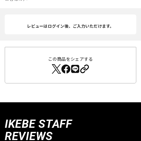
レビューはログイン後、ご入力いただけます。
この商品をシェアする
IKEBE STAFF
REVIEWS