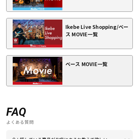
Ikebe Live Shopping/ベー
ス MOVIE一覧
ベース MOVIE一覧
FAQ
よくある質問