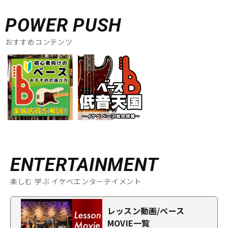
POWER PUSH
おすすめコンテンツ
ENTERTAINMENT
楽しむ 学ぶ イケベエンターテイメント
レッスン動画/ベース
MOVIE一覧