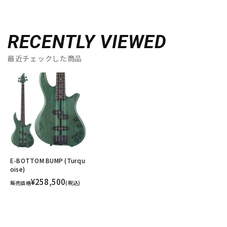
RECENTLY VIEWED
最近チェックした商品
E-BOTTOM BUMP (Turqu
oise)
¥258,500
販売価格
(税込)