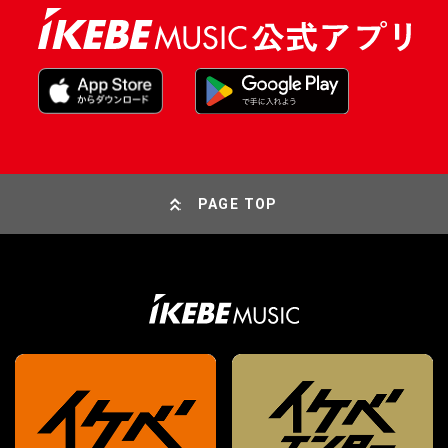
PAGE TOP