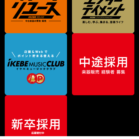
¥
258,500
販売価格
（税込）