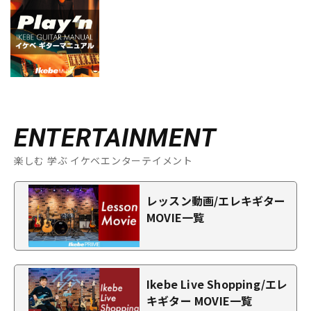
ENTERTAINMENT
楽しむ 学ぶ イケベエンターテイメント
レッスン動画/エレキギター
MOVIE一覧
Ikebe Live Shopping/エレ
キギター MOVIE一覧