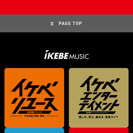
PAGE TOP