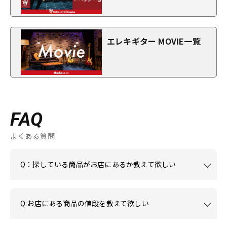
エレキギター MOVIE一覧
FAQ
よくある質問
Q：探している商品がお店にあるか教えて欲しい
Q:お店にある商品の値段を教えて欲しい