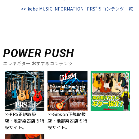
>>Ikebe MUSIC INFORMATION "PRS"のコンテンツ一覧
POWER PUSH
エレキギター おすすめコンテンツ
>>PRS正規取扱
>>Gibson正規取扱
店・池部楽器店の特
店・池部楽器店の特
設サイト。
設サイト。