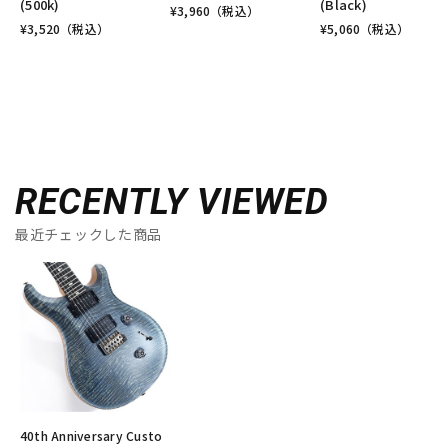
(500k)
(Black)
¥
3,960
（税込）
¥
3,520
（税込）
¥
5,060
（税込）
RECENTLY VIEWED
最近チェックした商品
40th Anniversary Custo