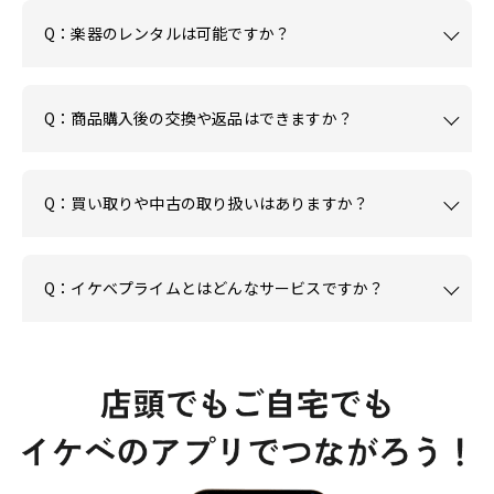
Q：楽器のレンタルは可能ですか？
Q：商品購入後の交換や返品はできますか？
Q：買い取りや中古の取り扱いはありますか？
Q：イケベプライムとはどんなサービスですか？