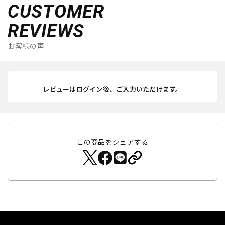
CUSTOMER
REVIEWS
お客様の声
レビューはログイン後、ご入力いただけます。
この商品をシェアする