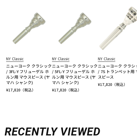
NY Classic
NY Classic
NY Classic
ニューヨーク クラシック
ニューヨーク クラシック
ニューヨーク クラシ
/ 3FL-Y フリューゲル ホ
/ 5FL-Y フリューゲル ホ
/ 7S トランペット用
ルン用 マウスピース (ヤ
ルン用 マウスピース (ヤ
スピース
マハ シャンク)
マハ シャンク)
¥
17,820
（税込）
¥
17,820
（税込）
¥
17,820
（税込）
RECENTLY VIEWED