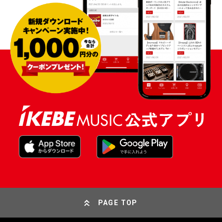
PAGE TOP