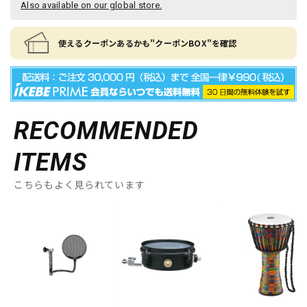
Also available on our global store.
使えるクーポンあるかも"クーポンBOX"を確認
RECOMMENDED
ITEMS
こちらもよく見られています