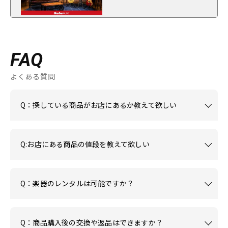
FAQ
よくある質問
Q：探している商品がお店にあるか教えて欲しい
Q:お店にある商品の値段を教えて欲しい
Q：楽器のレンタルは可能ですか？
Q：商品購入後の交換や返品はできますか？