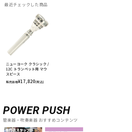
最近チェックした商品
ニューヨーク クラシック /
12C トランペット用 マウ
スピース
¥17,820
販売価格
(税込)
POWER PUSH
管楽器・吹奏楽器 おすすめコンテンツ