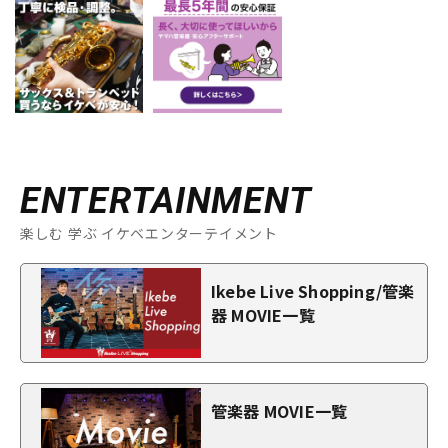
ENTERTAINMENT
楽しむ 学ぶ イケベエンターテイメント
Ikebe Live Shopping/管楽
器 MOVIE一覧
管楽器 MOVIE一覧