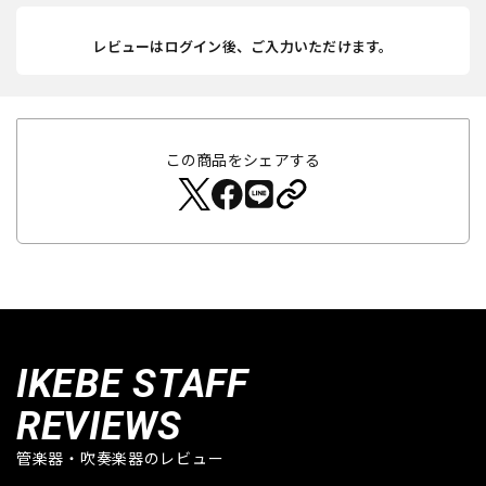
レビューはログイン後、ご入力いただけます。
この商品をシェアする
IKEBE STAFF
REVIEWS
管楽器・吹奏楽器のレビュー