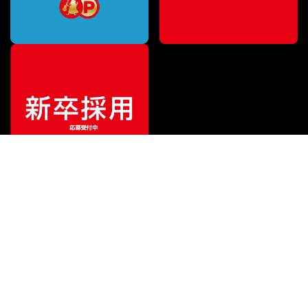
¥
17,820
販売価格
（税込）
ご利用ガイド
サポート