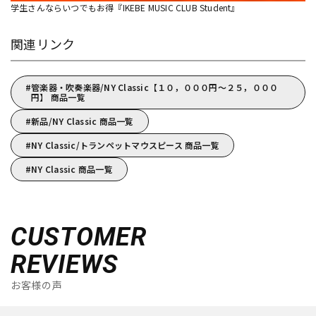
学生さんならいつでもお得『IKEBE MUSIC CLUB Student』
関連リンク
管楽器・吹奏楽器/NY Classic【１０，０００円～２５，０００
円】 商品一覧
新品/NY Classic 商品一覧
NY Classic/トランペットマウスピース 商品一覧
NY Classic 商品一覧
CUSTOMER
REVIEWS
お客様の声