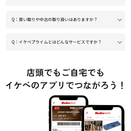
Q：買い取りや中古の取り扱いはありますか？
Q：イケベプライムとはどんなサービスですか？