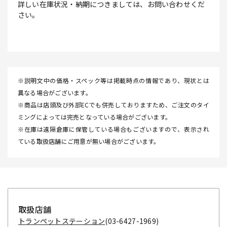
詳しい在庫状況・納期につきましては、お問い合わせくだ
さい。
※説明文中の価格・スペック等は掲載時点の情報であり、現状とは
異なる場合がございます。
※商品は店頭及び外部ECでも併売しておりますため、ご注文のタイ
ミングによっては完売となっている場合がございます。
※在庫は遠隔倉庫に保管している場合もございますので、表示され
ている取扱店舗にご用意が無い場合がございます。
取扱店舗
トランペットステーション
(03-6427-1969)