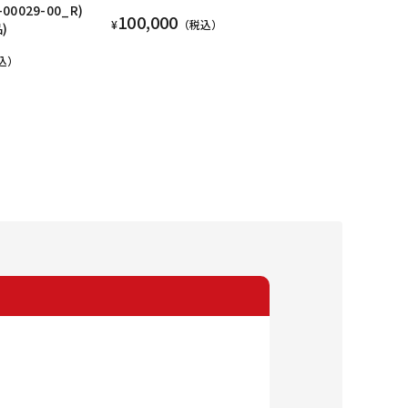
00029-00_R)
100,000
¥
（税込）
)
込）