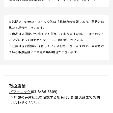
※説明文中の価格・スペック等は掲載時点の情報であり、現状とは
異なる場合がございます。
※商品は店頭及び外部ECでも併売しておりますため、ご注文のタイ
ミングによっては完売となっている場合がございます。
※在庫は遠隔倉庫に保管している場合もございますので、表示され
ている取扱店舗にご用意が無い場合がございます。
取扱店舗
パワーレック
(03-5456-8809)
※店頭の在庫状況を確認する場合は、記載店舗までお問
い合わせください。