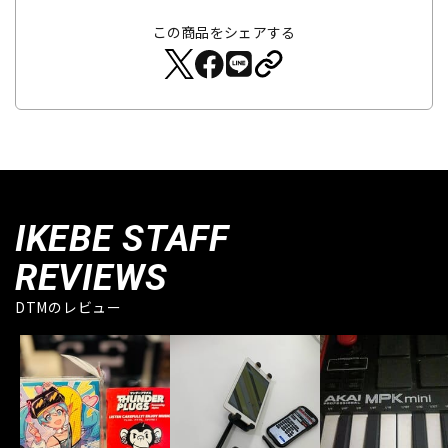
この商品をシェアする
IKEBE STAFF
REVIEWS
DTMのレビュー