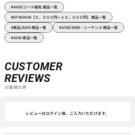
AVID/コード販売 商品一覧
DTM/AVID【５，０００円～１５，０００円】 商品一覧
新品/AVID 商品一覧
AVID/DAW・シーケンス 商品一覧
AVID 商品一覧
CUSTOMER
REVIEWS
お客様の声
レビューはログイン後、ご入力いただけます。