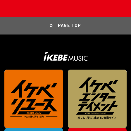
PAGE TOP