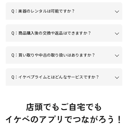
Q：楽器のレンタルは可能ですか？
Q：商品購入後の交換や返品はできますか？
Q：買い取りや中古の取り扱いはありますか？
Q：イケベプライムとはどんなサービスですか？