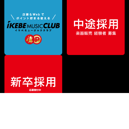
¥
11,300
販売価格
（税込）