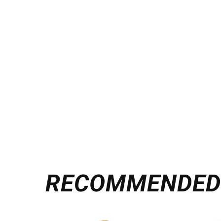
RECOMMENDE