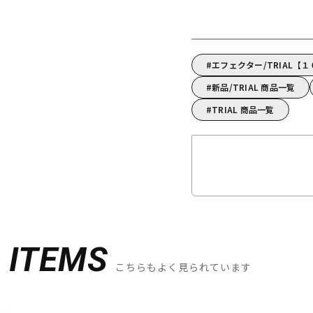
エフェクター/TRIAL【
新品/TRIAL 商品一覧
TRIAL 商品一覧
D
ITEMS
こちらもよく見られています