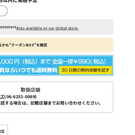
ustomers
Also available on our global store.
かも"クーポンBOX"を確認
取扱店舗
ーズ
(06-6253-0069)
確認する場合は、記載店舗までお問い合わせください。
わせ