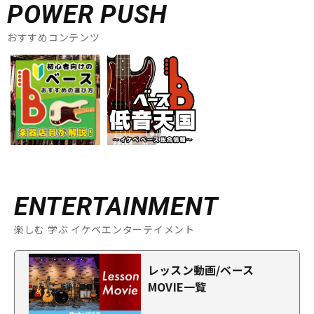
POWER PUSH
おすすめコンテンツ
ENTERTAINMENT
楽しむ 学ぶ イケベエンターテイメント
レッスン動画/ベース
MOVIE一覧