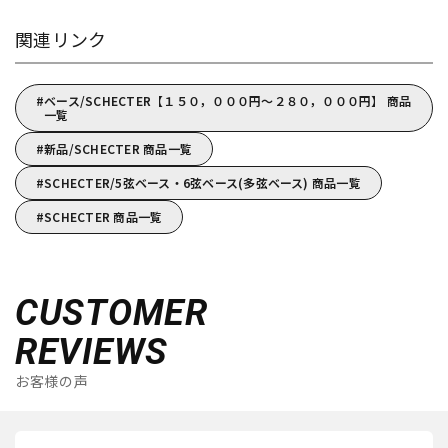
関連リンク
ベース/SCHECTER【１５０，０００円～２８０，０００円】 商品
一覧
新品/SCHECTER 商品一覧
SCHECTER/5弦ベース・6弦ベース(多弦ベース) 商品一覧
SCHECTER 商品一覧
CUSTOMER
REVIEWS
お客様の声