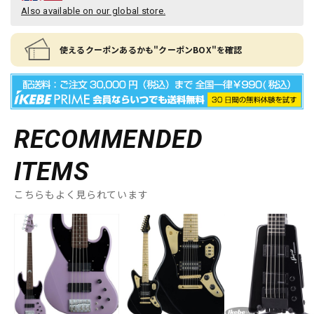
Also available on our global store.
使えるクーポンあるかも"クーポンBOX"を確認
RECOMMENDED
ITEMS
こちらもよく見られています