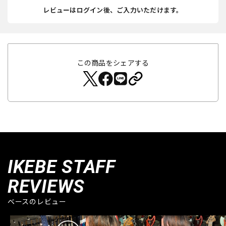
レビューはログイン後、ご入力いただけます。
この商品をシェアする
IKEBE STAFF
REVIEWS
ベースのレビュー