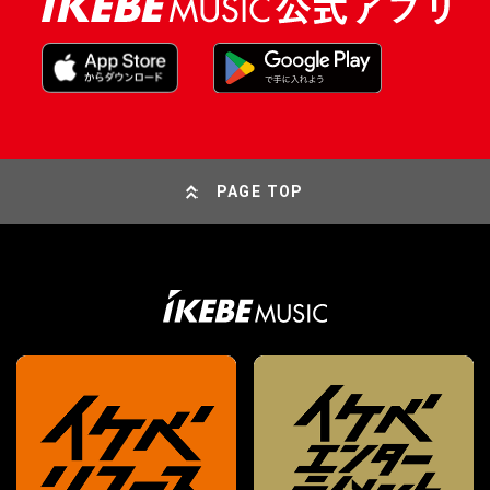
PAGE TOP