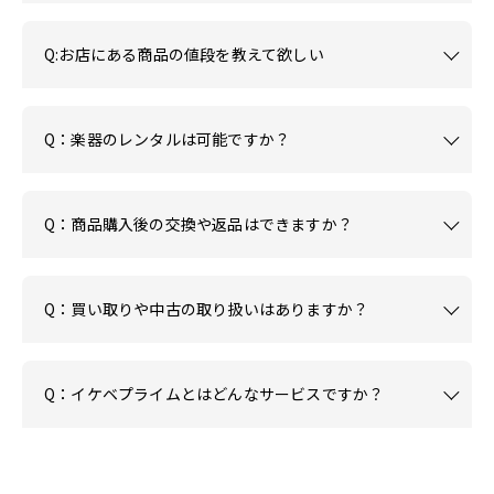
Q:お店にある商品の値段を教えて欲しい
Q：楽器のレンタルは可能ですか？
Q：商品購入後の交換や返品はできますか？
Q：買い取りや中古の取り扱いはありますか？
Q：イケベプライムとはどんなサービスですか？