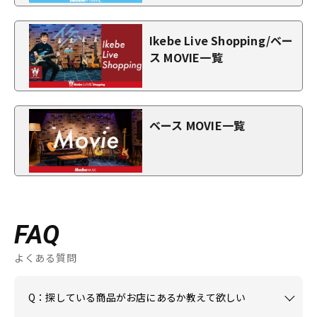
Ikebe Live Shopping/ベー
ス MOVIE一覧
ベース MOVIE一覧
FAQ
よくある質問
Q：探している商品がお店にあるか教えて欲しい