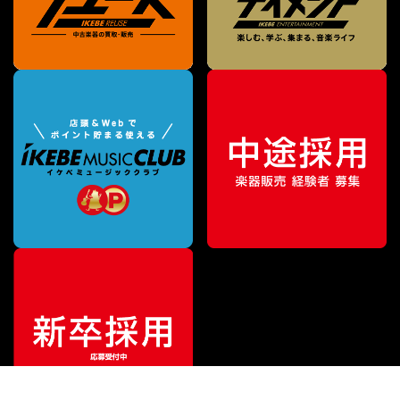
¥
214,500
販売価格
（税込）