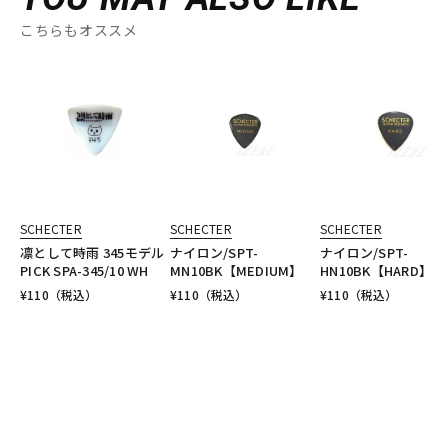
こちらもオススメ
SCHECTER
SCHECTER
SCHECTER
凛として時雨 345モデル
ナイロン/SPT-
ナイロン/SPT-
PICK SPA-345/10 WH
MN10BK【MEDIUM】
HN10BK【HARD】
¥
110
（税込）
¥
110
（税込）
¥
110
（税込）