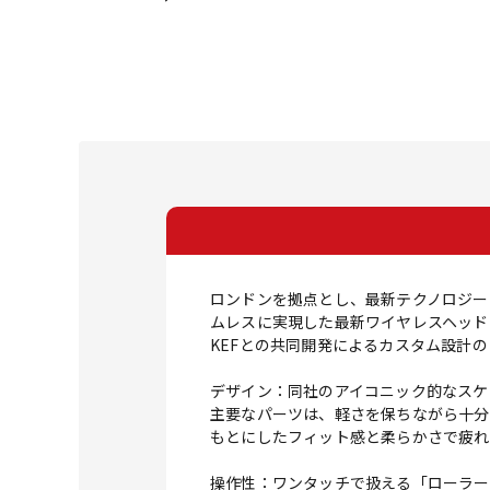
ロンドンを拠点とし、最新テクノロジー
ムレスに実現した最新ワイヤレスヘッドフォン【
KEFとの共同開発によるカスタム設計の
デザイン：同社のアイコニック的なスケ
主要なパーツは、軽さを保ちながら十分
もとにしたフィット感と柔らかさで疲れ
操作性：ワンタッチで扱える「ローラー