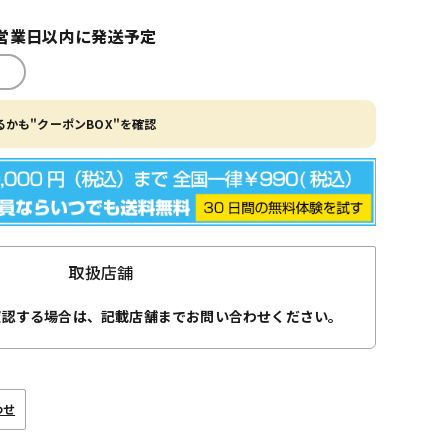
営業日以内に発送予定
かも"クーポンBOX"を確認
取扱店舗
確認する場合は、記載店舗までお問い合わせください。
わせ