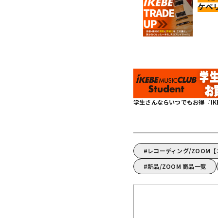
ケベ
学生さんならいつでもお得『IKEBE 
レコーディング/ZOOM
新品/ZOOM 商品一覧