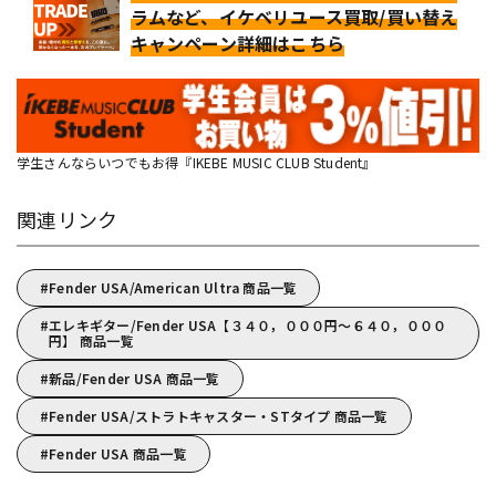
ラムなど、イケベリユース買取/買い替え
キャンペーン詳細はこちら
学生さんならいつでもお得『IKEBE MUSIC CLUB Student』
関連リンク
Fender USA/American Ultra 商品一覧
エレキギター/Fender USA【３４０，０００円～６４０，０００
円】 商品一覧
新品/Fender USA 商品一覧
Fender USA/ストラトキャスター・STタイプ 商品一覧
Fender USA 商品一覧