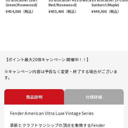
Green/Rosewood)
Red/Rosewood)
Sunburst/Maple)
¥
454,080
（税込）
¥
455,400
（税込）
¥
449,900
（税込）
【ポイント最大20倍キャンペーン 開催中！！】
※キャンペーン内容は予告なく変更・終了する場合がございま
す。
商品説明
仕様詳細
Fender American Ultra Luxe Vintage Series
革新とクラフトマンシップの頂点を象徴するFender