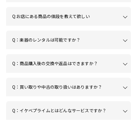
Q:お店にある商品の値段を教えて欲しい
Q：楽器のレンタルは可能ですか？
Q：商品購入後の交換や返品はできますか？
Q：買い取りや中古の取り扱いはありますか？
Q：イケベプライムとはどんなサービスですか？