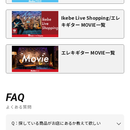
Ikebe Live Shopping/エレ
キギター MOVIE一覧
エレキギター MOVIE一覧
FAQ
よくある質問
Q：探している商品がお店にあるか教えて欲しい