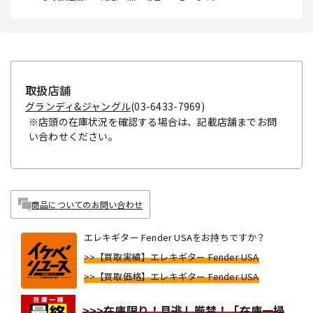
取扱店舗
グランディ&ジャングル
(03-6433-7969)
※店頭の在庫状況を確認する場合は、記載店舗までお問
い合わせください。
商品についてのお問い合わせ
エレキギター Fender USAをお持ちですか？
>>【買取実績】エレキギター Fender USA
>>【買取価格】エレキギター Fender USA
>>>在庫限り！見逃し厳禁！「在庫一掃