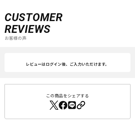
CUSTOMER
REVIEWS
お客様の声
レビューはログイン後、ご入力いただけます。
この商品をシェアする