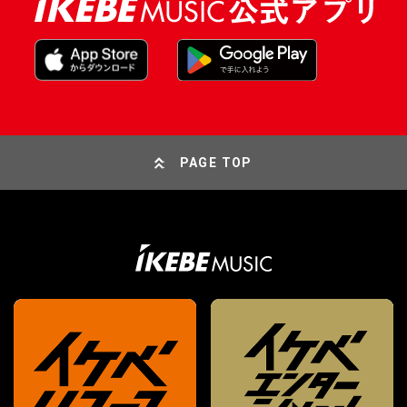
PAGE TOP