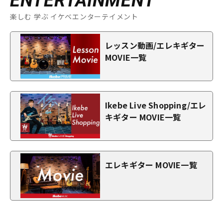
ENTERTAINMENT
楽しむ 学ぶ イケベエンターテイメント
レッスン動画/エレキギター
MOVIE一覧
Ikebe Live Shopping/エレ
キギター MOVIE一覧
エレキギター MOVIE一覧