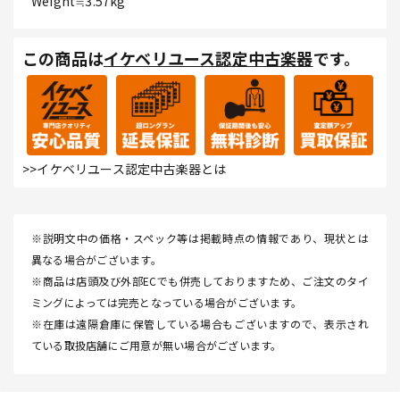
Weight≒3.57kg
この商品は
イケベリユース認定中古楽器
です。
>>イケベリユース認定中古楽器とは
※説明文中の価格・スペック等は掲載時点の情報であり、現状とは
異なる場合がございます。
※商品は店頭及び外部ECでも併売しておりますため、ご注文のタイ
ミングによっては完売となっている場合がございます。
※在庫は遠隔倉庫に保管している場合もございますので、表示され
ている取扱店舗にご用意が無い場合がございます。