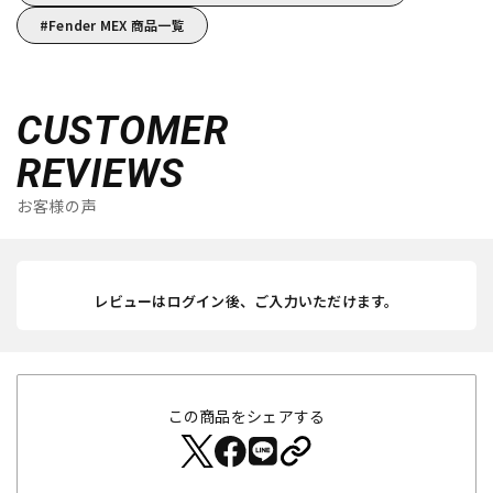
Fender MEX 商品一覧
CUSTOMER
REVIEWS
お客様の声
レビューはログイン後、ご入力いただけます。
この商品をシェアする