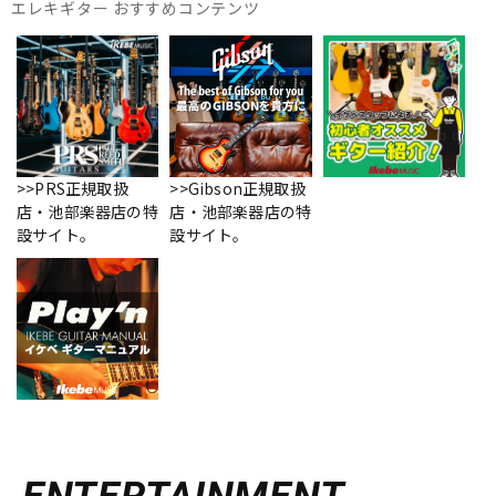
エレキギター おすすめコンテンツ
>>PRS正規取扱
>>Gibson正規取扱
店・池部楽器店の特
店・池部楽器店の特
設サイト。
設サイト。