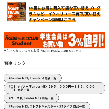
>>更にお得に購入可能な買い替えプログ
ラムなど、イケベリユース買取/買い替え
キャンペーン詳細はこちら
学生さんならいつでもお得『IKEBE MUSIC CLUB Student』
関連リンク
Fender MEX/Standard 商品一覧
エレキギター/Fender MEX【９５，０００円～１８５，０００
円】 商品一覧
ユーズド/Fender MEX 商品一覧
Fender MEX/ストラトキャスター・STタイプ 商品一覧