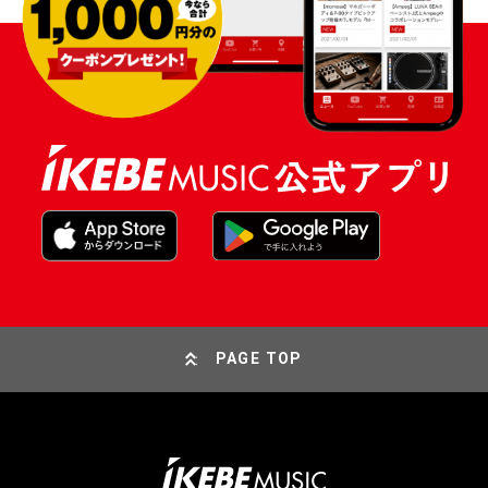
PAGE TOP