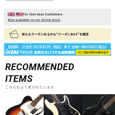
For Overseas Customers
Also available on our global store.
使えるクーポンあるかも"クーポンBOX"を確認
RECOMMENDED
ITEMS
こちらもよく見られています