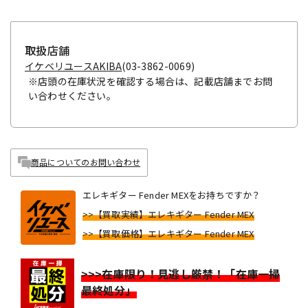
取扱店舗
イケベリユースAKIBA
(03-3862-0069)
※店頭の在庫状況を確認する場合は、記載店舗までお問
い合わせください。
商品についてのお問い合わせ
エレキギター Fender MEXをお持ちですか？
>>【買取実績】エレキギター Fender MEX
>>【買取価格】エレキギター Fender MEX
>>>在庫限り！見逃し厳禁！「在庫一掃
最終処分」