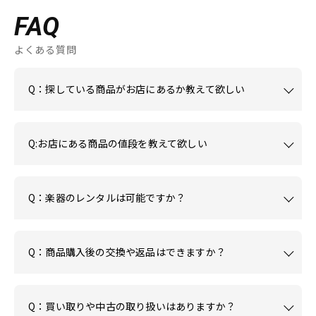
FAQ
よくある質問
Q：探している商品がお店にあるか教えて欲しい
Q:お店にある商品の値段を教えて欲しい
Q：楽器のレンタルは可能ですか？
Q：商品購入後の交換や返品はできますか？
Q：買い取りや中古の取り扱いはありますか？