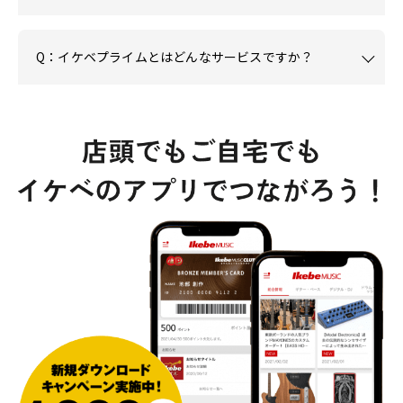
Q：イケベプライムとはどんなサービスですか？