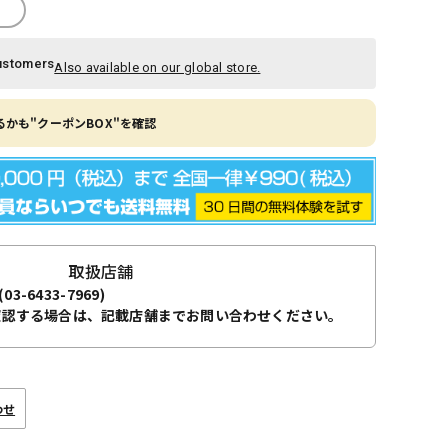
ustomers
Also available on our global store.
かも"クーポンBOX"を確認
取扱店舗
(03-6433-7969)
確認する場合は、記載店舗までお問い合わせください。
わせ