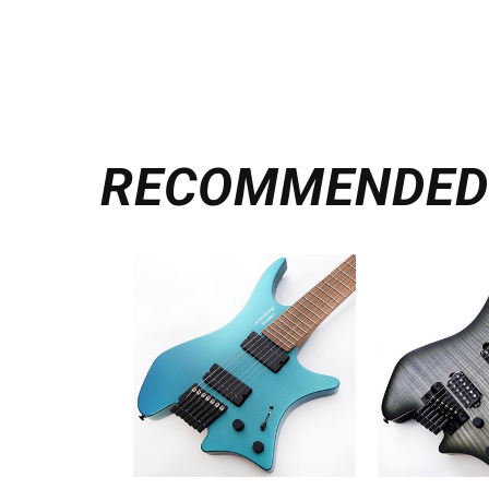
RECOMMENDE