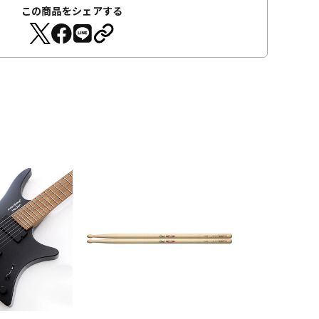
この商品をシェアする