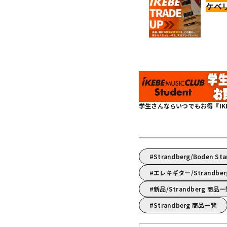
ケベ
学生さんならいつでもお得『IKEBE 
Strandberg/Boden S
エレキギター/Strand
新品/Strandberg 商品
Strandberg 商品一覧