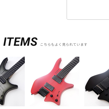
D
ITEMS
こちらもよく見られています