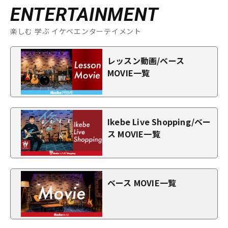
ENTERTAINMENT
楽しむ 学ぶ イケベエンターテイメント
レッスン動画/ベース
MOVIE一覧
Ikebe Live Shopping/ベー
ス MOVIE一覧
ベース MOVIE一覧