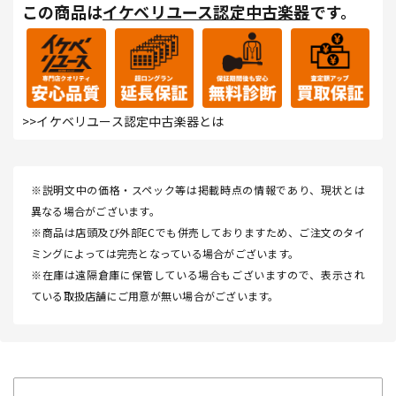
この商品は
イケベリユース認定中古楽器
です。
>>イケベリユース認定中古楽器とは
※説明文中の価格・スペック等は掲載時点の情報であり、現状とは
異なる場合がございます。
※商品は店頭及び外部ECでも併売しておりますため、ご注文のタイ
ミングによっては完売となっている場合がございます。
※在庫は遠隔倉庫に保管している場合もございますので、表示され
ている取扱店舗にご用意が無い場合がございます。