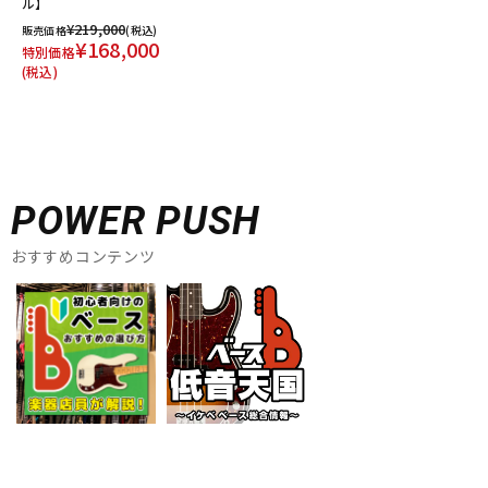
ル】
¥219,000
販売価格
(税込)
¥168,000
特別価格
(税込)
POWER PUSH
おすすめコンテンツ