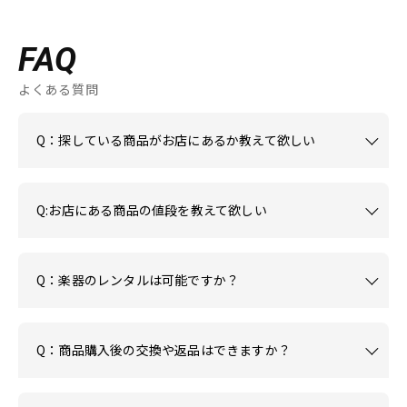
FAQ
よくある質問
Q：探している商品がお店にあるか教えて欲しい
Q:お店にある商品の値段を教えて欲しい
Q：楽器のレンタルは可能ですか？
Q：商品購入後の交換や返品はできますか？