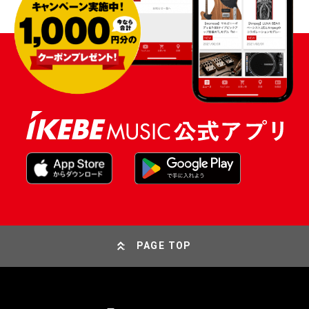
PAGE TOP