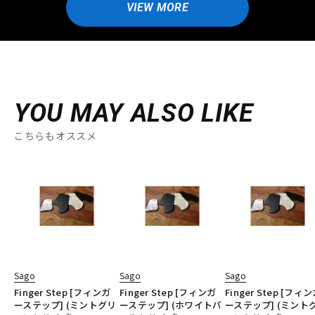
VIEW MORE
YOU MAY ALSO LIKE
こちらもオススメ
Sago
Sago
Sago
Finger Step [フィンガ
Finger Step [フィンガ
Finger Step [フィ
ーステップ] (ミントグリ
ーステップ] (ホワイトパ
ーステップ] (ミント