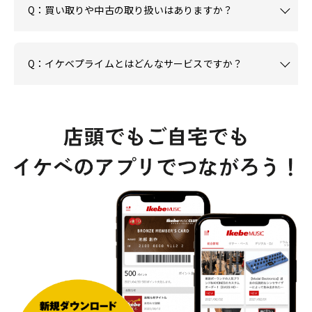
Q：買い取りや中古の取り扱いはありますか？
Q：イケベプライムとはどんなサービスですか？