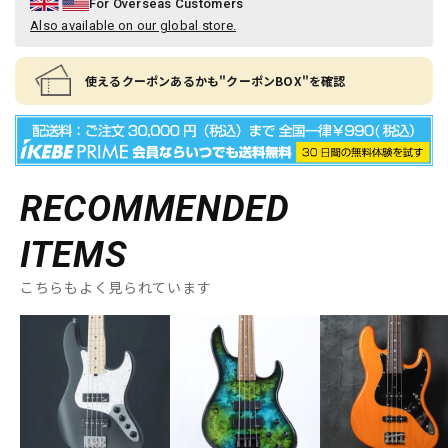
For Overseas Customers
Also available on our global store.
使えるクーポンあるかも"クーポンBOX"を確認
RECOMMENDED
ITEMS
こちらもよく見られています