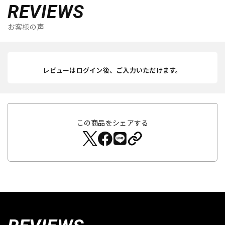
REVIEWS
お客様の声
レビューはログイン後、ご入力いただけます。
この商品をシェアする