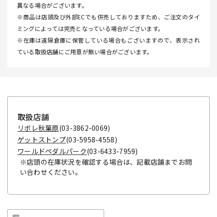
異なる場合がございます。
※商品は店頭及び外部ECでも併売しておりますため、ご注文のタイ
ミングによっては完売となっている場合がございます。
※在庫は遠隔倉庫に保管している場合もございますので、表示され
ている取扱店舗にご用意が無い場合がございます。
取扱店舗
リボレ秋葉原
(03-3862-0069)
ゲットストンプ
(03-5958-4558)
ワールドペダルパーク
(03-6433-7959)
※店頭の在庫状況を確認する場合は、記載店舗までお問
い合わせください。