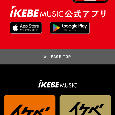
PAGE TOP