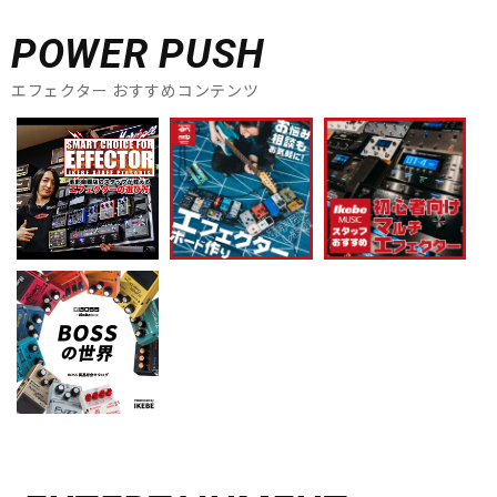
POWER PUSH
エフェクター おすすめコンテンツ