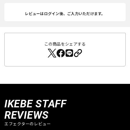
レビューはログイン後、ご入力いただけます。
この商品をシェアする
IKEBE STAFF
REVIEWS
エフェクターのレビュー