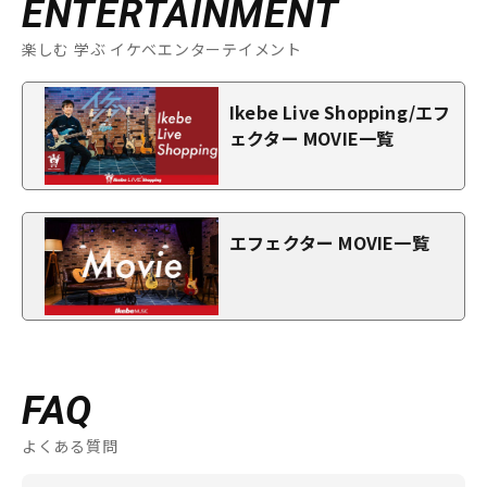
ENTERTAINMENT
楽しむ 学ぶ イケベエンターテイメント
Ikebe Live Shopping/エフ
ェクター MOVIE一覧
エフェクター MOVIE一覧
FAQ
よくある質問