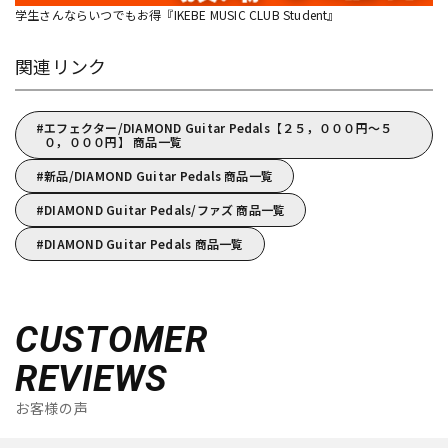
学生さんならいつでもお得『IKEBE MUSIC CLUB Student』
関連リンク
エフェクター/DIAMOND Guitar Pedals【２５，０００円～５
０，０００円】 商品一覧
新品/DIAMOND Guitar Pedals 商品一覧
DIAMOND Guitar Pedals/ファズ 商品一覧
DIAMOND Guitar Pedals 商品一覧
CUSTOMER
REVIEWS
お客様の声