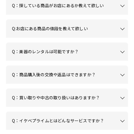
Q：探している商品がお店にあるか教えて欲しい
Q:お店にある商品の値段を教えて欲しい
Q：楽器のレンタルは可能ですか？
Q：商品購入後の交換や返品はできますか？
Q：買い取りや中古の取り扱いはありますか？
Q：イケベプライムとはどんなサービスですか？