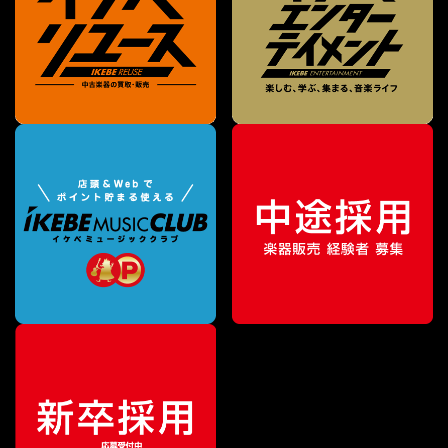
¥
36,300
販売価格
（税込）