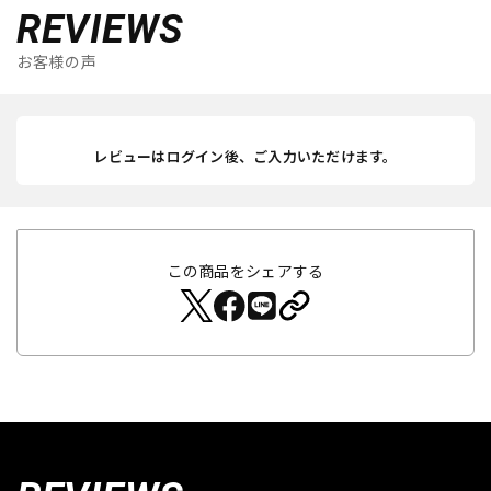
REVIEWS
お客様の声
レビューはログイン後、ご入力いただけます。
この商品をシェアする