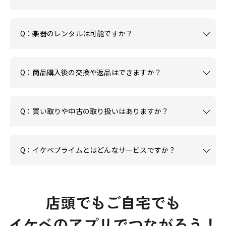
Q：楽器のレンタルは可能ですか？
Q：商品購入後の交換や返品はできますか？
Q：買い取りや中古の取り扱いはありますか？
Q：イケベプライムとはどんなサービスですか？