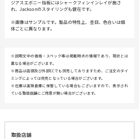
ジアスエボニー指板にはシャークフィンインレイが施さ
れ、Jacksonのスタイリングも健在です。
※画像はサンプルです。製品の特性上、杢目、色合いは個
体ごとに異なります。
※説明文中の価格・スペック等は掲載時点の情報であり、現状とは
異なる場合がございます。
※商品は店頭及び外部ECでも併売しておりますため、ご注文のタイ
ミングによっては完売となっている場合がございます。
※在庫は遠隔倉庫に保管している場合もございますので、表示され
ている取扱店舗にご用意が無い場合がございます。
取扱店舗