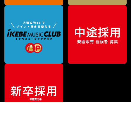
特別価格
¥
179,300
（税込）
¥
212,850
販売価格
（税込）