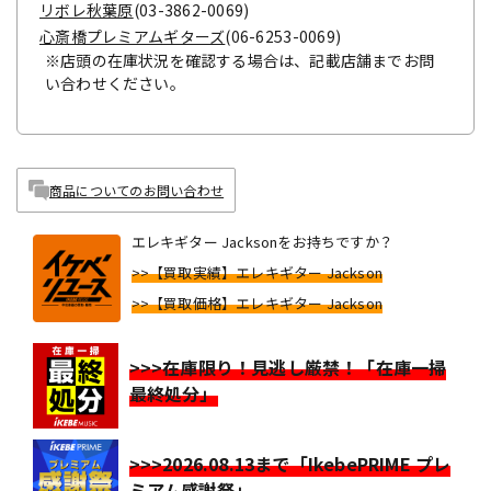
リボレ秋葉原
(03-3862-0069)
心斎橋プレミアムギターズ
(06-6253-0069)
※店頭の在庫状況を確認する場合は、記載店舗までお問
い合わせください。
商品についてのお問い合わせ
エレキギター Jacksonをお持ちですか？
>>【買取実績】エレキギター Jackson
>>【買取価格】エレキギター Jackson
>>>在庫限り！見逃し厳禁！「在庫一掃
最終処分」
>>>2026.08.13まで「IkebePRIME プレ
ミアム感謝祭」