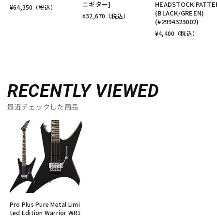
ニギター]
HEADSTOCK PATTE
¥
64,350
（税込）
(BLACK/GREEN)
¥
32,670
（税込）
(#2994323002)
¥
4,400
（税込）
RECENTLY VIEWED
最近チェックした商品
Pro Plus Pure Metal Limi
ted Edition Warrior WR1