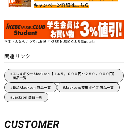
キャンペーン詳細はこちら
学生さんならいつでもお得『IKEBE MUSIC CLUB Student』
関連リンク
エレキギター/Jackson【１４５，０００円～２８０，０００円】
商品一覧
新品/Jackson 商品一覧
Jackson/変形タイプ 商品一覧
Jackson 商品一覧
CUSTOMER