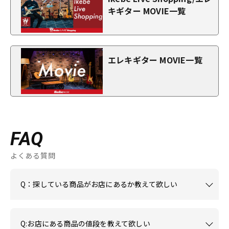
キギター MOVIE一覧
エレキギター MOVIE一覧
FAQ
よくある質問
Q：探している商品がお店にあるか教えて欲しい
Q:お店にある商品の値段を教えて欲しい