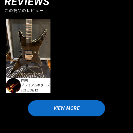
REVIEWS
この商品のレビュー
西田
プレミアムギターズ
2025/08/12
VIEW MORE