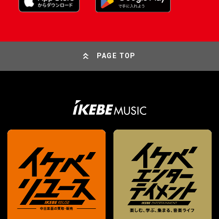
PAGE TOP