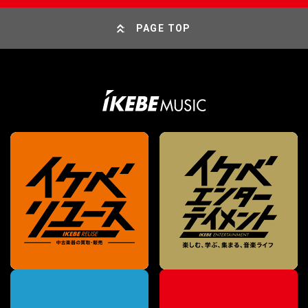
PAGE TOP