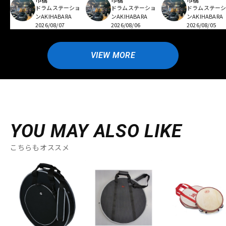
ドラムステーショ
ドラムステーショ
ドラムステー
ンAKIHABARA
ンAKIHABARA
ンAKIHABARA
2026/08/07
2026/08/06
2026/08/05
VIEW MORE
YOU MAY ALSO LIKE
こちらもオススメ