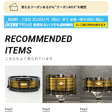
使えるクーポンあるかも"クーポンBOX"を確認
RECOMMENDED
ITEMS
こちらもよく見られています
Pearl
Pearl
Pearl