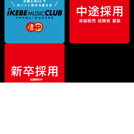
ご利用ガイド