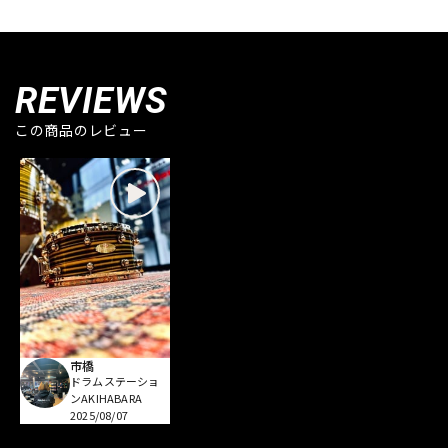
REVIEWS
この商品のレビュー
市橋
ドラムステーショ
ンAKIHABARA
2025/08/07