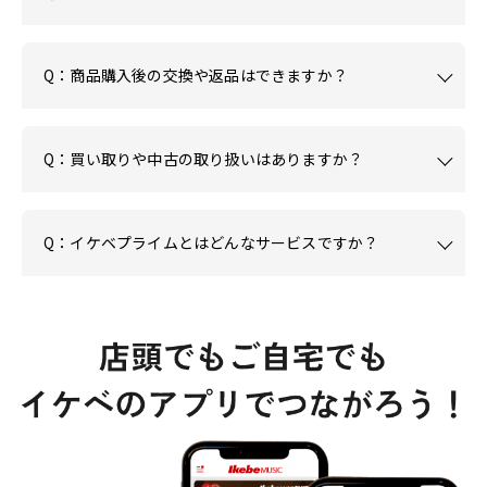
Q：商品購入後の交換や返品はできますか？
Q：買い取りや中古の取り扱いはありますか？
Q：イケベプライムとはどんなサービスですか？