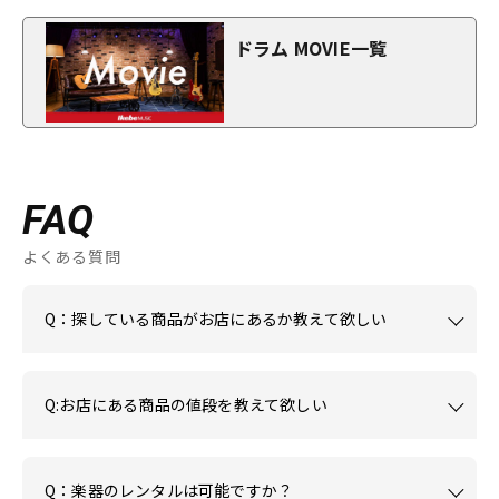
ドラム MOVIE一覧
FAQ
よくある質問
Q：探している商品がお店にあるか教えて欲しい
Q:お店にある商品の値段を教えて欲しい
Q：楽器のレンタルは可能ですか？