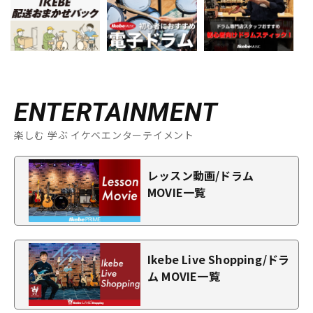
ENTERTAINMENT
楽しむ 学ぶ イケベエンターテイメント
レッスン動画/ドラム
MOVIE一覧
Ikebe Live Shopping/ドラ
ム MOVIE一覧