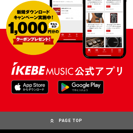
PAGE TOP