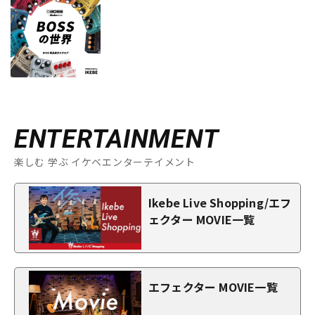
ENTERTAINMENT
楽しむ 学ぶ イケベエンターテイメント
Ikebe Live Shopping/エフ
ェクター MOVIE一覧
エフェクター MOVIE一覧