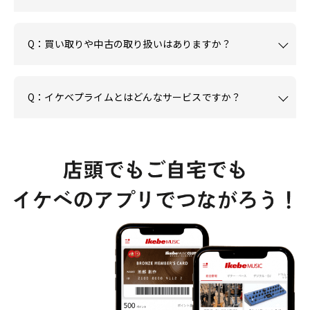
Q：買い取りや中古の取り扱いはありますか？
Q：イケベプライムとはどんなサービスですか？