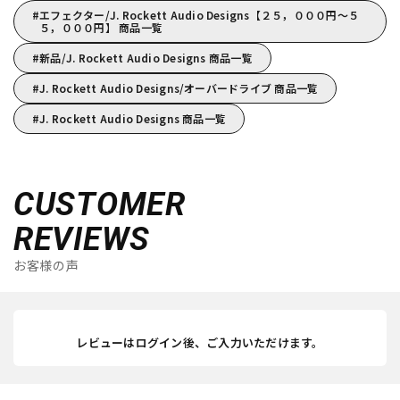
エフェクター/J. Rockett Audio Designs【２５，０００円～５
５，０００円】 商品一覧
新品/J. Rockett Audio Designs 商品一覧
J. Rockett Audio Designs/オーバードライブ 商品一覧
J. Rockett Audio Designs 商品一覧
CUSTOMER
REVIEWS
お客様の声
レビューはログイン後、ご入力いただけます。