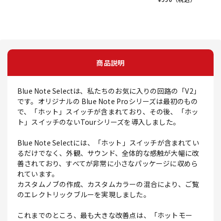
商品説明
Blue Note Selectは、私たちのお気に入りの回路の「V2」
です。オリジナルの Blue Note Proシリーズは最初のもの
で、「ホット」スイッチが含まれており、その後、「ホッ
ト」スイッチのないTourシリーズを導入しました。
Blue Note Selectには、「ホット」スイッチが含まれてい
るだけでなく、外観、サウンド、全体的な感触が大幅に改
善されており、すべてが非常に小さなパッケージに収めら
れています。
カスタムノブの作成、カスタムカラーの混合により、ご覧
のエレクトリックブルーを実現しました。
これまでのところ、最も大きな改善点は、「ホットモー