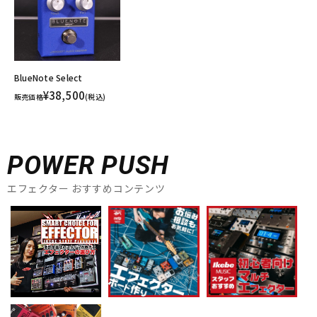
BlueNote Select
¥38,500
販売価格
(税込)
POWER PUSH
エフェクター おすすめコンテンツ