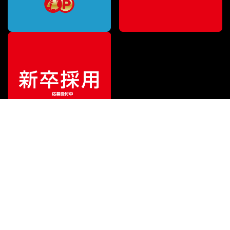
¥
38,500
販売価格
（税込）
ご利用ガイド
サポート