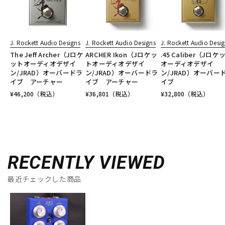
J. Rockett Audio Designs
J. Rockett Audio Designs
J. Rockett Audio Desi
The Jeff Archer（Jロケ
ARCHER Ikon（Jロケッ
.45 Caliber（Jロケ
ットオーディオデザイ
トオーディオデザイ
オーディオデザイ
ン/JRAD）オーバードラ
ン/JRAD）オーバードラ
ン/JRAD）オーバー
イブ アーチャー
イブ アーチャー
イブ
¥
46,200
（税込）
¥
36,801
（税込）
¥
32,800
（税込）
RECENTLY VIEWED
最近チェックした商品