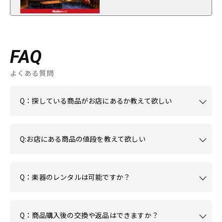
FAQ
よくある質問
Q：探している商品がお店にあるか教えて欲しい
Q:お店にある商品の値段を教えて欲しい
Q：楽器のレンタルは可能ですか？
Q：商品購入後の交換や返品はできますか？