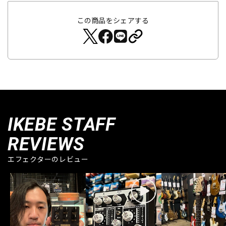
この商品をシェアする
IKEBE STAFF
REVIEWS
エフェクターのレビュー