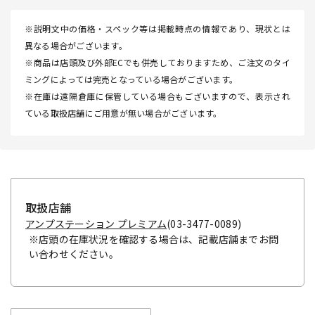
※説明文中の価格・スペック等は掲載時点の情報であり、現状とは
異なる場合がございます。
※商品は店頭及び外部ECでも併売しておりますため、ご注文のタイ
ミングによっては完売となっている場合がございます。
※在庫は遠隔倉庫に保管している場合もございますので、表示され
ている取扱店舗にご用意が無い場合がございます。
取扱店舗
アンプステーション プレミアム
(03-3477-0089)
※店頭の在庫状況を確認する場合は、記載店舗までお問
い合わせください。