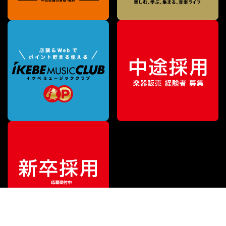
特別価格
¥
583,000
（税込）
¥
770,000
販売価格
（税込）