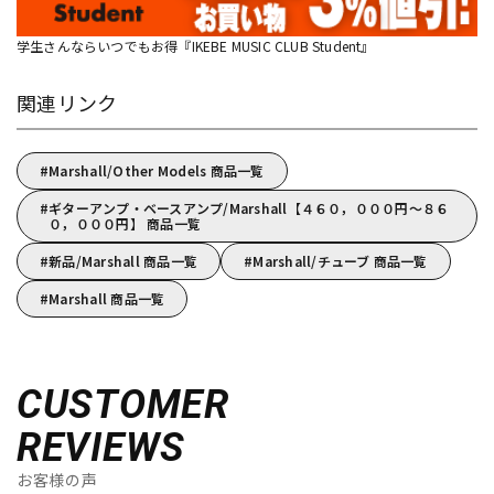
学生さんならいつでもお得『IKEBE MUSIC CLUB Student』
関連リンク
Marshall/Other Models 商品一覧
ギターアンプ・ベースアンプ/Marshall【４６０，０００円～８６
０，０００円】 商品一覧
新品/Marshall 商品一覧
Marshall/チューブ 商品一覧
Marshall 商品一覧
CUSTOMER
REVIEWS
お客様の声