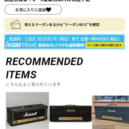
お気に入りに追加
使えるクーポンあるかも"クーポンBOX"を確認
RECOMMENDED
ITEMS
こちらもよく見られています