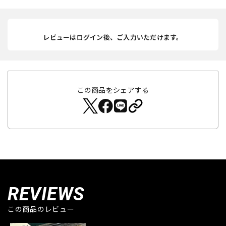
レビューはログイン後、ご入力いただけます。
この商品をシェアする
REVIEWS
この商品のレビュー