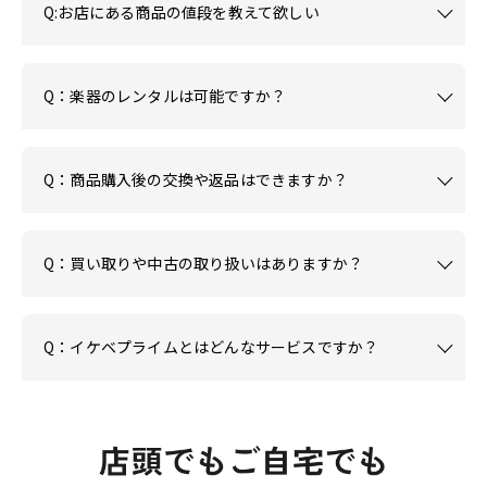
Q:お店にある商品の値段を教えて欲しい
Q：楽器のレンタルは可能ですか？
Q：商品購入後の交換や返品はできますか？
Q：買い取りや中古の取り扱いはありますか？
Q：イケベプライムとはどんなサービスですか？