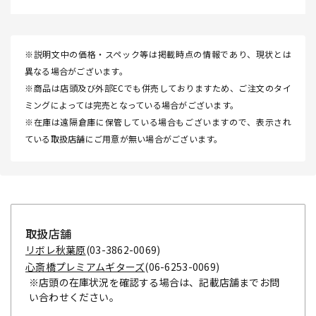
※説明文中の価格・スペック等は掲載時点の情報であり、現状とは
異なる場合がございます。
※商品は店頭及び外部ECでも併売しておりますため、ご注文のタイ
ミングによっては完売となっている場合がございます。
※在庫は遠隔倉庫に保管している場合もございますので、表示され
ている取扱店舗にご用意が無い場合がございます。
取扱店舗
リボレ秋葉原
(03-3862-0069)
心斎橋プレミアムギターズ
(06-6253-0069)
※店頭の在庫状況を確認する場合は、記載店舗までお問
い合わせください。