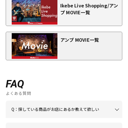
Ikebe Live Shopping/アン
プ MOVIE一覧
アンプ MOVIE一覧
FAQ
よくある質問
Q：探している商品がお店にあるか教えて欲しい