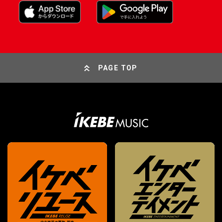
PAGE TOP