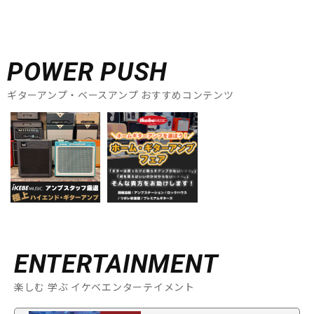
POWER PUSH
ギターアンプ・ベースアンプ おすすめコンテンツ
ENTERTAINMENT
楽しむ 学ぶ イケベエンターテイメント