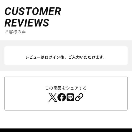
CUSTOMER
REVIEWS
お客様の声
レビューはログイン後、ご入力いただけます。
この商品をシェアする