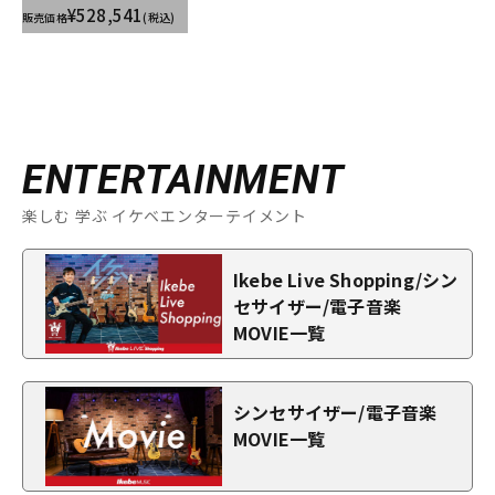
¥528,541
販売価格
(税込)
ENTERTAINMENT
楽しむ 学ぶ イケベエンターテイメント
Ikebe Live Shopping/シン
セサイザー/電子音楽
MOVIE一覧
シンセサイザー/電子音楽
MOVIE一覧