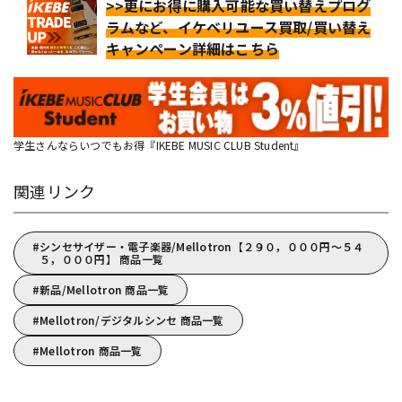
>>更にお得に購入可能な買い替えプログ
ラムなど、イケベリユース買取/買い替え
キャンペーン詳細はこちら
学生さんならいつでもお得『IKEBE MUSIC CLUB Student』
関連リンク
シンセサイザー・電子楽器/Mellotron【２９０，０００円～５４
５，０００円】 商品一覧
新品/Mellotron 商品一覧
Mellotron/デジタルシンセ 商品一覧
Mellotron 商品一覧