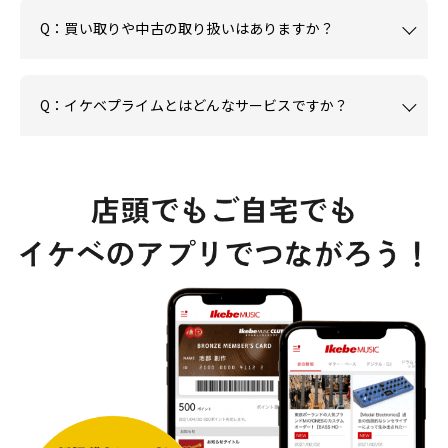
Q：買い取りや中古の取り扱いはありますか？
Q：イケベプライムとはどんなサービスですか？