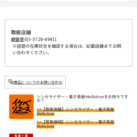
取扱店舗
鍵盤堂
(03-5728-6941)
※店頭の在庫状況を確認する場合は、記載店舗までお問
い合わせください。
商品についてのお問い合わせ
シンセサイザー・電子楽器 Mellotronをお持ちです
か？
>>【買取実績】シンセサイザー・電子楽器
Mellotron
>>【買取価格】シンセサイザー・電子楽器
Mellotron