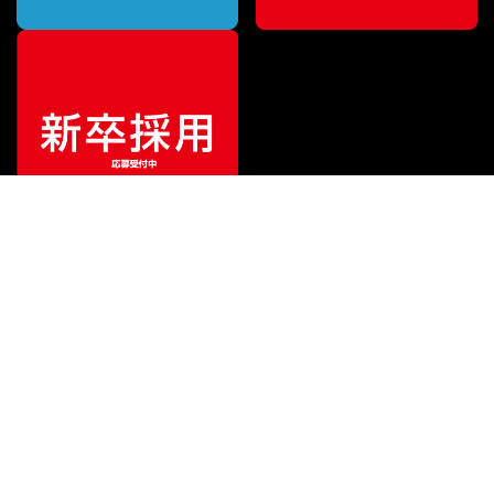
ご利用ガイド
サポート
会社情報