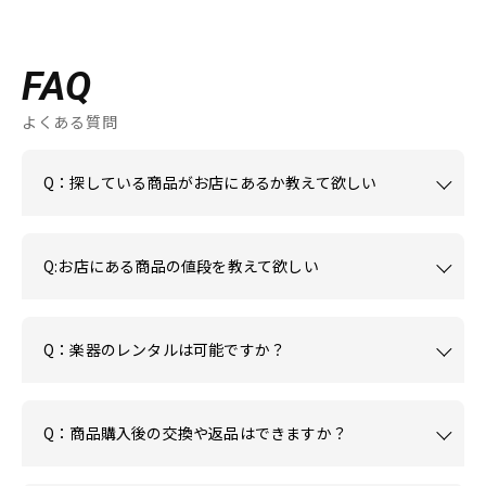
FAQ
よくある質問
Q：探している商品がお店にあるか教えて欲しい
Q:お店にある商品の値段を教えて欲しい
Q：楽器のレンタルは可能ですか？
Q：商品購入後の交換や返品はできますか？