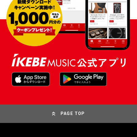
PAGE TOP