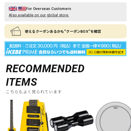
For Overseas Customers
Also available on our global store.
使えるクーポンあるかも"クーポンBOX"を確認
RECOMMENDED
ITEMS
こちらもよく見られています