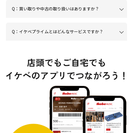
Q：買い取りや中古の取り扱いはありますか？
Q：イケベプライムとはどんなサービスですか？