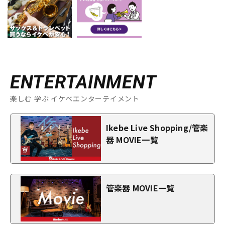
ENTERTAINMENT
楽しむ 学ぶ イケベエンターテイメント
Ikebe Live Shopping/管楽
器 MOVIE一覧
管楽器 MOVIE一覧