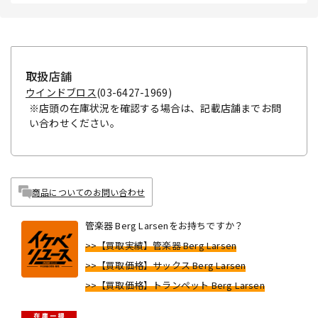
取扱店舗
ウインドブロス
(03-6427-1969)
※店頭の在庫状況を確認する場合は、記載店舗までお問
い合わせください。
商品についてのお問い合わせ
管楽器 Berg Larsenをお持ちですか？
>>【買取実績】管楽器 Berg Larsen
>>【買取価格】サックス Berg Larsen
>>【買取価格】トランペット Berg Larsen