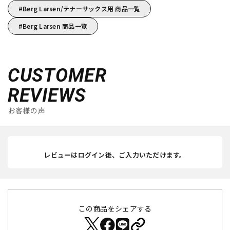
Berg Larsen/テナーサックス用 商品一覧
Berg Larsen 商品一覧
CUSTOMER
REVIEWS
お客様の声
レビューはログイン後、ご入力いただけます。
この商品をシェアする