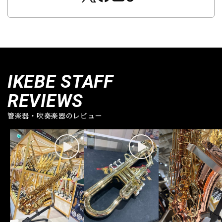
IKEBE STAFF
REVIEWS
管楽器・吹奏楽器のレビュー