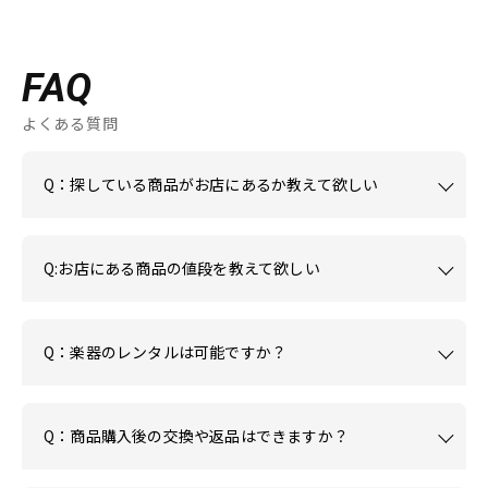
FAQ
よくある質問
Q：探している商品がお店にあるか教えて欲しい
Q:お店にある商品の値段を教えて欲しい
Q：楽器のレンタルは可能ですか？
Q：商品購入後の交換や返品はできますか？