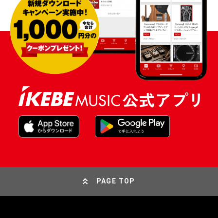
PAGE TOP