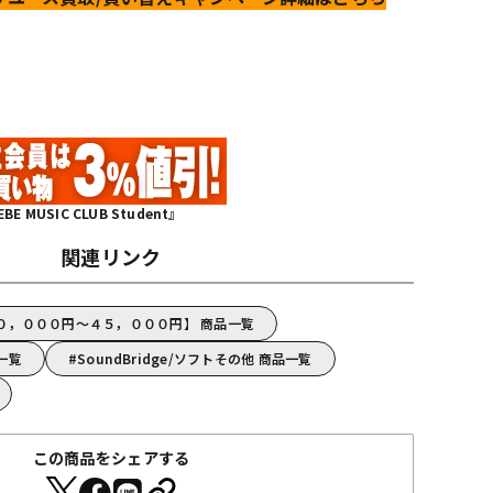
MUSIC CLUB Student』
関連リンク
e【２０，０００円～４５，０００円】 商品一覧
品一覧
SoundBridge/ソフトその他 商品一覧
この商品をシェアする