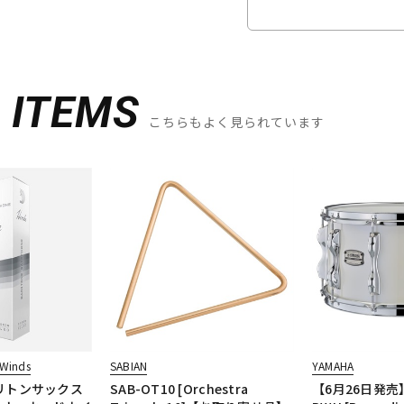
D
ITEMS
こちらもよく見られています
Winds
SABIAN
YAMAHA
リトンサックス
SAB-OT10 [Orchestra
【6月26日発売】