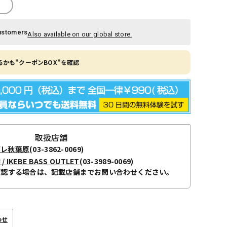
ustomers
Also available on our global store.
かも"クーポンBOX"を確認
取扱店舗
ボレ秋葉原
(03-3862-0069)
KEBE BASS OUTLET
(03-3989-0069)
確認する場合は、記載店舗までお問い合わせください。
わせ