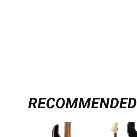
RECOMMENDE