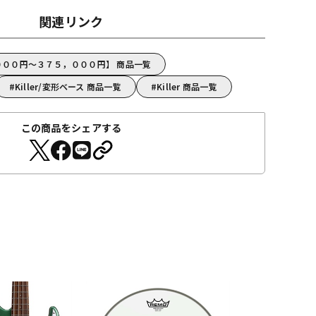
関連リンク
０，０００円～３７５，０００円】 商品一覧
Killer/変形ベース 商品一覧
Killer 商品一覧
この商品をシェアする