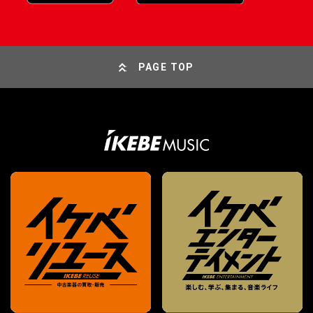
PAGE TOP