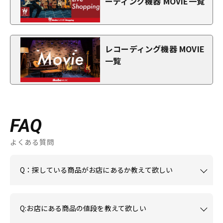
ーディング機器 MOVIE一覧
レコーディング機器 MOVIE
一覧
FAQ
よくある質問
Q：探している商品がお店にあるか教えて欲しい
Q:お店にある商品の値段を教えて欲しい