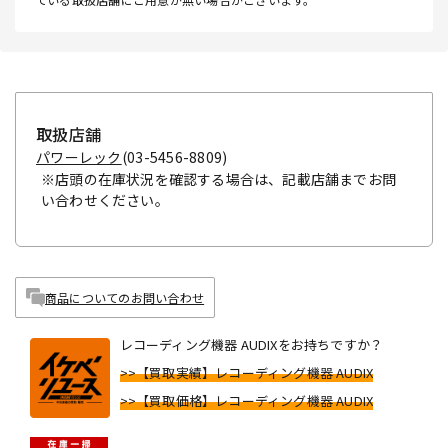
取扱店舗
パワーレック
(03-5456-8809)
※店頭の在庫状況を確認する場合は、記載店舗までお問
い合わせください。
商品についてのお問い合わせ
レコーディング機器 AUDIXをお持ちですか？
>>【買取実績】レコーディング機器 AUDIX
>>【買取価格】レコーディング機器 AUDIX