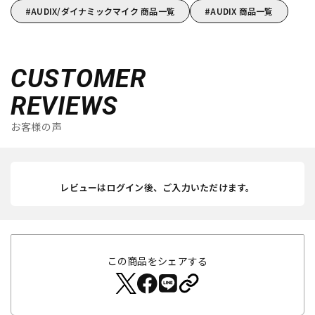
AUDIX/ダイナミックマイク 商品一覧
AUDIX 商品一覧
CUSTOMER
REVIEWS
お客様の声
レビューはログイン後、ご入力いただけます。
この商品をシェアする