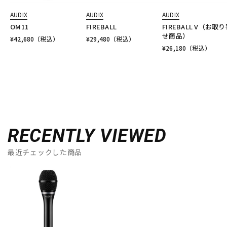
AUDIX
AUDIX
AUDIX
OM11
FIREBALL
FIREBALL V（お取
せ商品）
¥
42,680
（税込）
¥
29,480
（税込）
¥
26,180
（税込）
RECENTLY VIEWED
最近チェックした商品