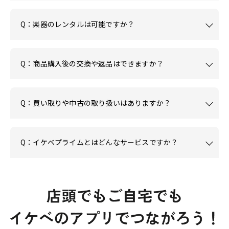
Q：楽器のレンタルは可能ですか？
Q：商品購入後の交換や返品はできますか？
Q：買い取りや中古の取り扱いはありますか？
Q：イケベプライムとはどんなサービスですか？