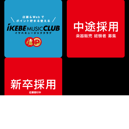
¥
27,280
販売価格
（税込）