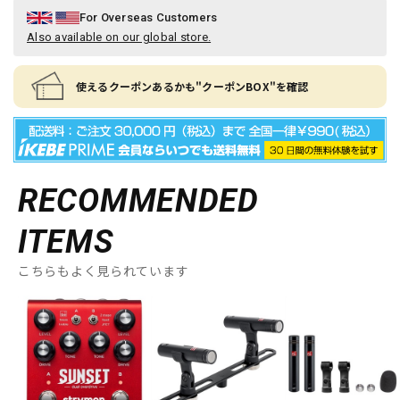
For Overseas Customers
Also available on our global store.
使えるクーポンあるかも"クーポンBOX"を確認
RECOMMENDED
ITEMS
こちらもよく見られています