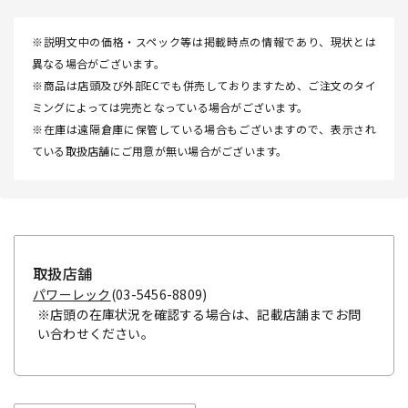
※説明文中の価格・スペック等は掲載時点の情報であり、現状とは
異なる場合がございます。
※商品は店頭及び外部ECでも併売しておりますため、ご注文のタイ
ミングによっては完売となっている場合がございます。
※在庫は遠隔倉庫に保管している場合もございますので、表示され
ている取扱店舗にご用意が無い場合がございます。
取扱店舗
パワーレック
(03-5456-8809)
※店頭の在庫状況を確認する場合は、記載店舗までお問
い合わせください。