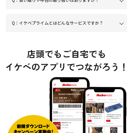
Q：買い取りや中古の取り扱いはありますか？
Q：イケベプライムとはどんなサービスですか？