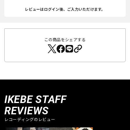
レビューはログイン後、ご入力いただけます。
この商品をシェアする
IKEBE STAFF
REVIEWS
レコーディングのレビュー