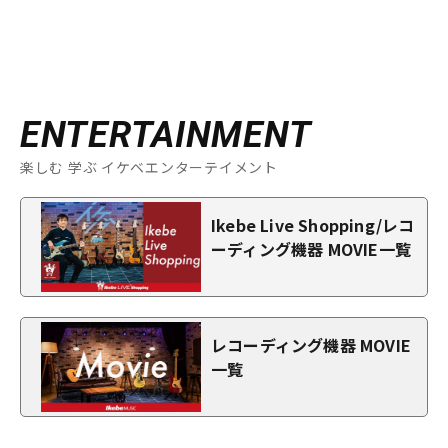
ENTERTAINMENT
楽しむ 学ぶ イケベエンターテイメント
Ikebe Live Shopping/レコ
ーディング機器 MOVIE一覧
レコーディング機器 MOVIE
一覧