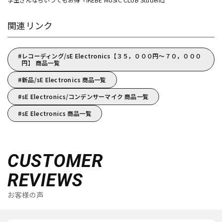
関連リンク
レコーディング/sE Electronics【３５，０００円～７０，０００
円】 商品一覧
新品/sE Electronics 商品一覧
sE Electronics/コンデンサーマイク 商品一覧
sE Electronics 商品一覧
CUSTOMER
REVIEWS
お客様の声