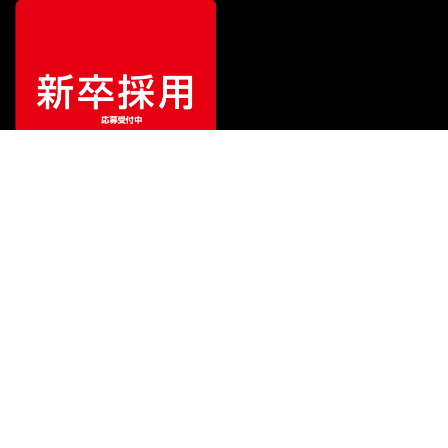
¥
53,900
販売価格
（税込）
ご利用ガイド
サポート
会社情報