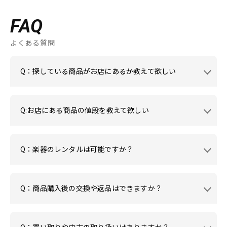
FAQ
よくある質問
Q：探している商品がお店にあるか教えて欲しい
Q:お店にある商品の値段を教えて欲しい
Q：楽器のレンタルは可能ですか？
Q：商品購入後の交換や返品はできますか？