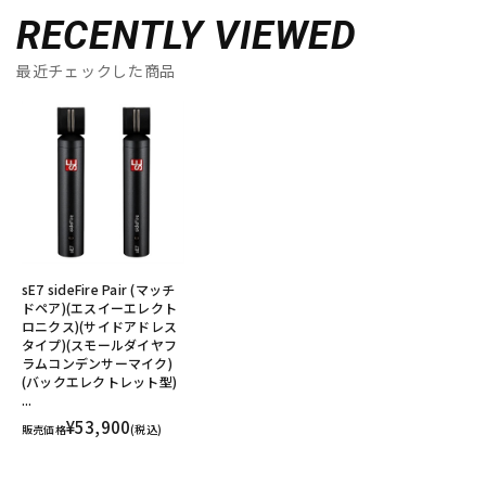
RECENTLY VIEWED
最近チェックした商品
sE7 sideFire Pair (マッチ
ドペア)(エスイーエレクト
ロニクス)(サイドアドレス
タイプ)(スモールダイヤフ
ラムコンデンサーマイク)
(バックエレクトレット型)
...
¥53,900
販売価格
(税込)