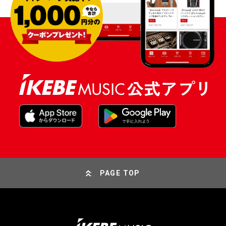
PAGE TOP