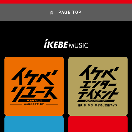
PAGE TOP