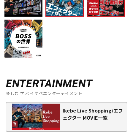
ENTERTAINMENT
楽しむ 学ぶ イケベエンターテイメント
Ikebe Live Shopping/エフ
ェクター MOVIE一覧