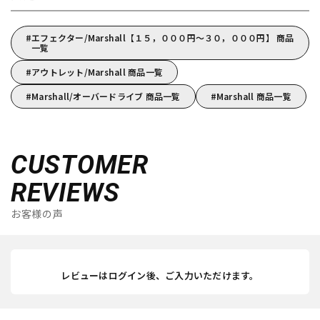
エフェクター/Marshall【１５，０００円～３０，０００円】 商品
一覧
アウトレット/Marshall 商品一覧
Marshall/オーバードライブ 商品一覧
Marshall 商品一覧
CUSTOMER
REVIEWS
お客様の声
レビューはログイン後、ご入力いただけます。