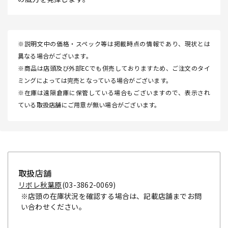
※説明文中の価格・スペック等は掲載時点の情報であり、現状とは
異なる場合がございます。
※商品は店頭及び外部ECでも併売しておりますため、ご注文のタイ
ミングによっては完売となっている場合がございます。
※在庫は遠隔倉庫に保管している場合もございますので、表示され
ている取扱店舗にご用意が無い場合がございます。
取扱店舗
リボレ秋葉原
(03-3862-0069)
※店頭の在庫状況を確認する場合は、記載店舗までお問
い合わせください。