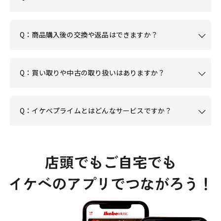
Q：商品購入後の交換や返品はできますか？
Q：買い取りや中古の取り扱いはありますか？
Q：イケベプライムとはどんなサービスですか？