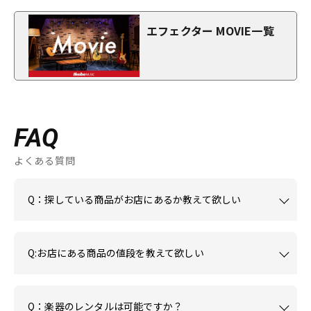
エフェクター MOVIE一覧
FAQ
よくある質問
Q：探している商品がお店にあるか教えて欲しい
Q:お店にある商品の値段を教えて欲しい
Q：楽器のレンタルは可能ですか？