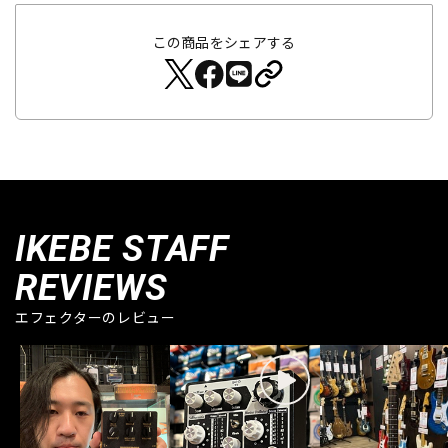
この商品をシェアする
IKEBE STAFF
REVIEWS
エフェクターのレビュー