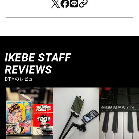
IKEBE STAFF
REVIEWS
DTMのレビュー