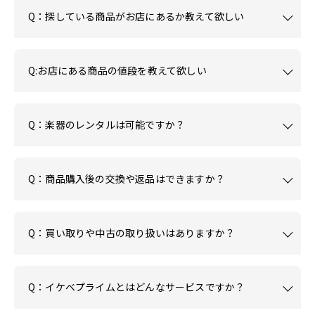
Q：探している商品がお店にあるか教えて欲しい
Q:お店にある商品の値段を教えて欲しい
Q：楽器のレンタルは可能ですか？
Q：商品購入後の交換や返品はできますか？
Q：買い取りや中古の取り扱いはありますか？
Q：イケベプライムとはどんなサービスですか？