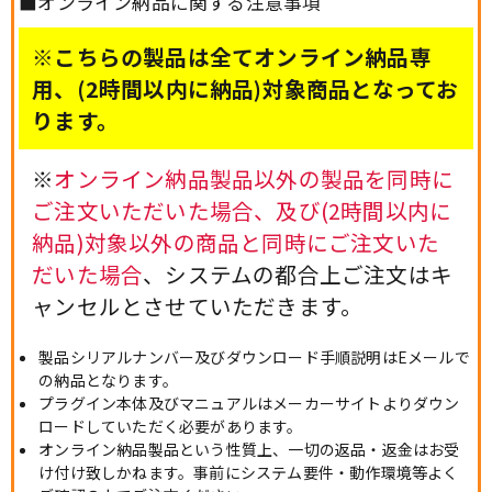
■オンライン納品に関する注意事項
※こちらの製品は全てオンライン納品専
用、(2時間以内に納品)対象商品となってお
ります。
※
オンライン納品製品以外の製品を同時に
ご注文いただいた場合、及び(2時間以内に
納品)対象以外の商品と同時にご注文いた
だいた場合
、システムの都合上ご注文はキ
ャンセルとさせていただきます。
製品シリアルナンバー及びダウンロード手順説明はEメールで
の納品となります。
プラグイン本体及びマニュアルはメーカーサイトよりダウン
ロードしていただく必要があります。
オンライン納品製品という性質上、一切の返品・返金はお受
け付け致しかねます。事前にシステム要件・動作環境等よく