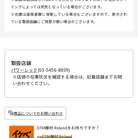
ミングによっては完売となっている場合がございます。
※在庫は遠隔倉庫に保管している場合もございますので、表示され
ている取扱店舗にご用意が無い場合がございます。
取扱店舗
パワーレック
(03-5456-8809)
※店頭の在庫状況を確認する場合は、記載店舗までお問
い合わせください。
商品についてのお問い合わせ
DTM機材 Rolandをお持ちですか？
>>DTM機材 Roland