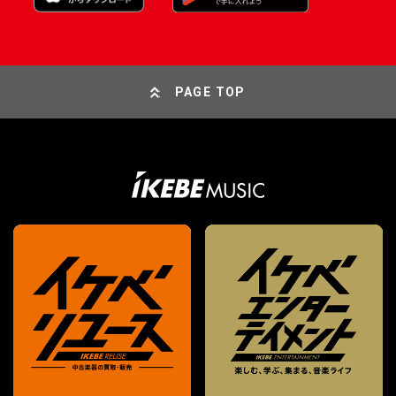
PAGE TOP