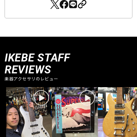
IKEBE STAFF
REVIEWS
楽器アクセサリのレビュー