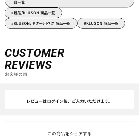
品一覧
新品/KLUSON 商品一覧
KLUSON/ギター用ペグ 商品一覧
KLUSON 商品一覧
CUSTOMER
REVIEWS
お客様の声
レビューはログイン後、ご入力いただけます。
この商品をシェアする