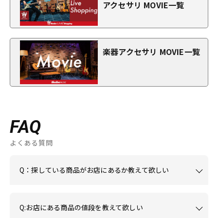
アクセサリ MOVIE一覧
楽器アクセサリ MOVIE一覧
FAQ
よくある質問
Q：探している商品がお店にあるか教えて欲しい
Q:お店にある商品の値段を教えて欲しい