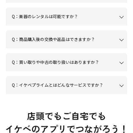
Q：楽器のレンタルは可能ですか？
Q：商品購入後の交換や返品はできますか？
Q：買い取りや中古の取り扱いはありますか？
Q：イケベプライムとはどんなサービスですか？