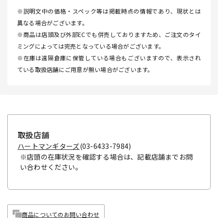
※説明文中の価格・スペック等は掲載時点の情報であり、現状とは
異なる場合がございます。
※商品は店頭及び外部ECでも併売しておりますため、ご注文のタイ
ミングによっては完売となっている場合がございます。
※在庫は遠隔倉庫に保管している場合もございますので、表示され
ている取扱店舗にご用意が無い場合がございます。
取扱店舗
ハートマンギターズ
(03-6433-7984)
※店頭の在庫状況を確認する場合は、記載店舗までお問
い合わせください。
商品についてのお問い合わせ