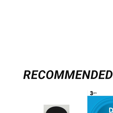
RECOMMENDE