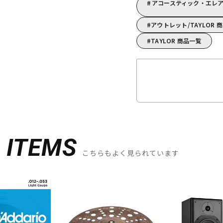
アコースティック・エレア
アウトレット/TAYLOR 
TAYLOR 商品一覧
D
ITEMS
こちらもよく見られています