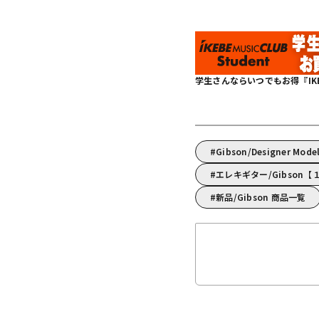
学生さんならいつでもお得『IKEBE 
Gibson/Designer Mod
エレキギター/Gibson
新品/Gibson 商品一覧