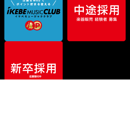
¥
186,900
販売価格
（税込）
ご利用ガイド