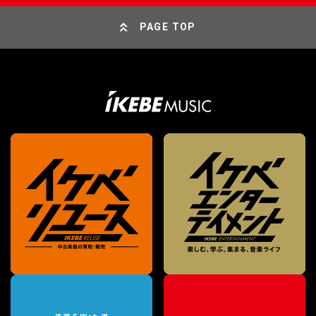
PAGE TOP