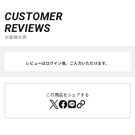
CUSTOMER
REVIEWS
お客様の声
レビューはログイン後、ご入力いただけます。
この商品をシェアする