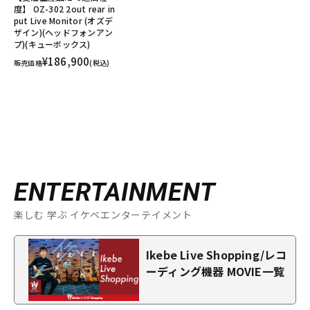
度】 OZ-302 2out rear in
put Live Monitor (オズデ
ザイン)(ヘッドフォンアン
プ)(キューボックス)
¥186,900
販売価格
(税込)
ENTERTAINMENT
楽しむ 学ぶ イケベエンターテイメント
Ikebe Live Shopping/レコ
ーディング機器 MOVIE一覧