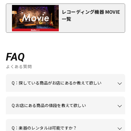
レコーディング機器 MOVIE
一覧
FAQ
よくある質問
Q：探している商品がお店にあるか教えて欲しい
Q:お店にある商品の値段を教えて欲しい
Q：楽器のレンタルは可能ですか？