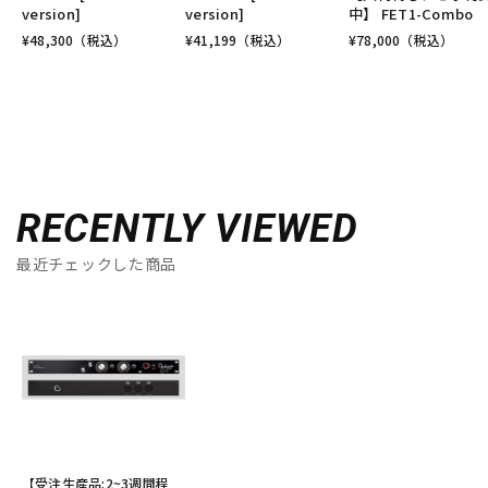
version]
version]
中】 FET1-Combo
¥
48,300
（税込）
¥
41,199
（税込）
¥
78,000
（税込）
RECENTLY VIEWED
最近チェックした商品
【受注生産品:2~3週間程