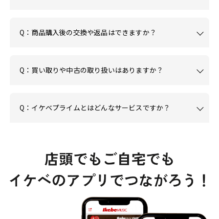
Q：商品購入後の交換や返品はできますか？
Q：買い取りや中古の取り扱いはありますか？
Q：イケベプライムとはどんなサービスですか？