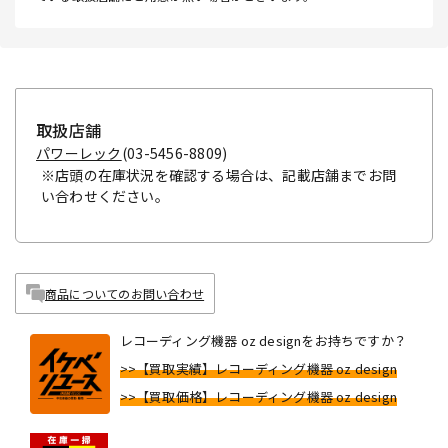
取扱店舗
パワーレック
(03-5456-8809)
※店頭の在庫状況を確認する場合は、記載店舗までお問
い合わせください。
商品についてのお問い合わせ
レコーディング機器 oz designをお持ちですか？
>>【買取実績】レコーディング機器 oz design
>>【買取価格】レコーディング機器 oz design