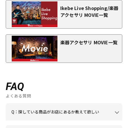
Ikebe Live Shopping/楽器
アクセサリ MOVIE一覧
楽器アクセサリ MOVIE一覧
FAQ
よくある質問
Q：探している商品がお店にあるか教えて欲しい