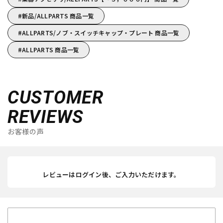
新品/ALLPARTS 商品一覧
ALLPARTS/ノブ・スイッチキャップ・プレート 商品一覧
ALLPARTS 商品一覧
CUSTOMER
REVIEWS
お客様の声
レビューはログイン後、ご入力いただけます。