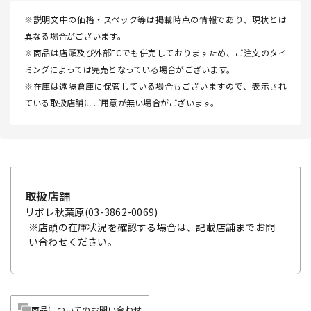
※説明文中の価格・スペック等は掲載時点の情報であり、現状とは
異なる場合がございます。
※商品は店頭及び外部ECでも併売しておりますため、ご注文のタイ
ミングによっては完売となっている場合がございます。
※在庫は遠隔倉庫に保管している場合もございますので、表示され
ている取扱店舗にご用意が無い場合がございます。
取扱店舗
リボレ秋葉原
(03-3862-0069)
※店頭の在庫状況を確認する場合は、記載店舗までお問
い合わせください。
商品についてのお問い合わせ