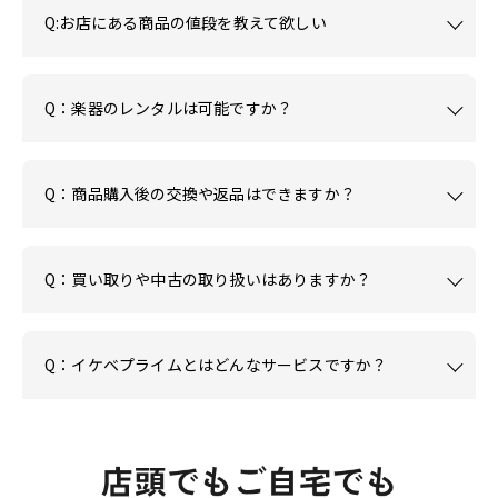
Q:お店にある商品の値段を教えて欲しい
Q：楽器のレンタルは可能ですか？
Q：商品購入後の交換や返品はできますか？
Q：買い取りや中古の取り扱いはありますか？
Q：イケベプライムとはどんなサービスですか？