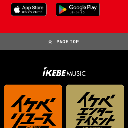
PAGE TOP