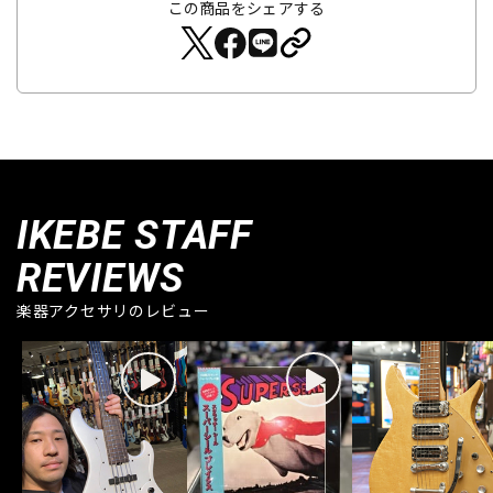
この商品をシェアする
IKEBE STAFF
REVIEWS
楽器アクセサリのレビュー