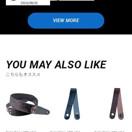
2026/08/02
VIEW MORE
YOU MAY ALSO LIKE
こちらもオススメ