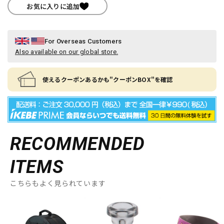
お気に入りに追加
For Overseas Customers
Also available on our global store.
使えるクーポンあるかも"クーポンBOX"を確認
RECOMMENDED
ITEMS
こちらもよく見られています