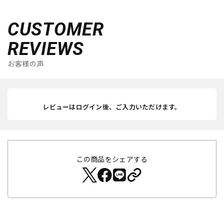
CUSTOMER
REVIEWS
お客様の声
レビューはログイン後、ご入力いただけます。
この商品をシェアする