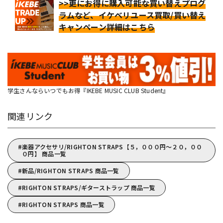
>>更にお得に購入可能な買い替えプログ
ラムなど、イケベリユース買取/買い替え
キャンペーン詳細はこちら
学生さんならいつでもお得『IKEBE MUSIC CLUB Student』
関連リンク
楽器アクセサリ/RIGHTON STRAPS【５，０００円～２０，００
０円】 商品一覧
新品/RIGHTON STRAPS 商品一覧
RIGHTON STRAPS/ギターストラップ 商品一覧
RIGHTON STRAPS 商品一覧