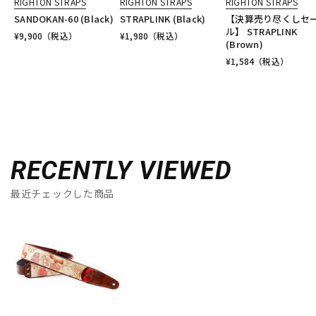
RIGHTON STRAPS
RIGHTON STRAPS
RIGHTON STRAPS
SANDOKAN-60 (Black)
STRAPLINK (Black)
【決算売り尽くしセ
ル】 STRAPLINK
¥
9,900
（税込）
¥
1,980
（税込）
(Brown)
¥
1,584
（税込）
RECENTLY VIEWED
最近チェックした商品