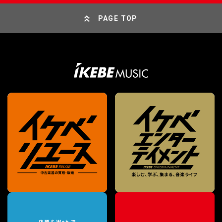
PAGE TOP