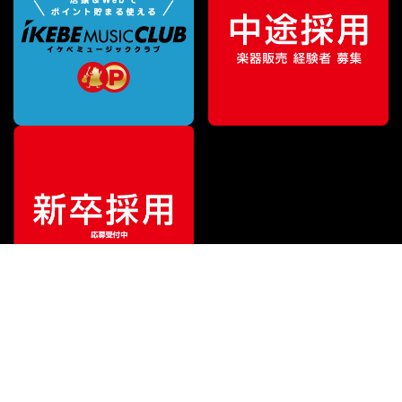
特別価格
¥
12,100
（税込）
¥
14,300
販売価格
（税込）
ご利用ガイド