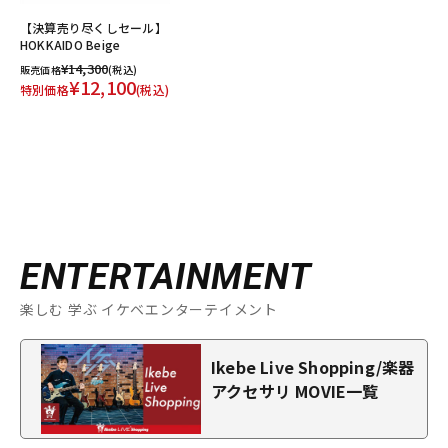
【決算売り尽くしセール】
HOKKAIDO Beige
¥14,300
販売価格
(税込)
¥12,100
特別価格
(税込)
ENTERTAINMENT
楽しむ 学ぶ イケベエンターテイメント
Ikebe Live Shopping/楽器
アクセサリ MOVIE一覧