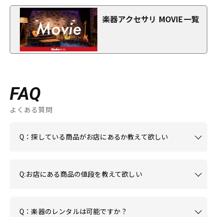
楽器アクセサリ MOVIE一覧
FAQ
よくある質問
Q：探している商品がお店にあるか教えて欲しい
Q:お店にある商品の値段を教えて欲しい
Q：楽器のレンタルは可能ですか？