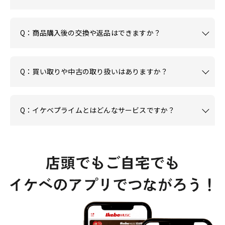
Q：商品購入後の交換や返品はできますか？
Q：買い取りや中古の取り扱いはありますか？
Q：イケベプライムとはどんなサービスですか？