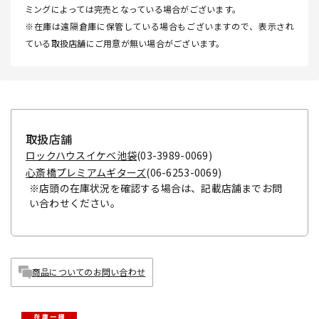
ミングによっては完売となっている場合がございます。
※在庫は遠隔倉庫に保管している場合もございますので、表示され
ている取扱店舗にご用意が無い場合がございます。
取扱店舗
ロックハウスイケベ池袋
(03-3989-0069)
心斎橋プレミアムギターズ
(06-6253-0069)
※店頭の在庫状況を確認する場合は、記載店舗までお問
い合わせください。
商品についてのお問い合わせ