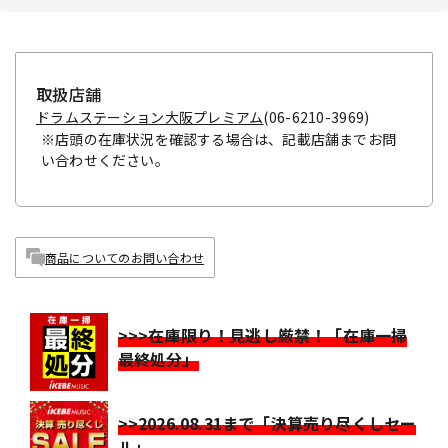
取扱店舗
ドラムステーション大阪プレミアム
(06-6210-3969)
※店頭の在庫状況を確認する場合は、記載店舗までお問
い合わせください。
商品についてのお問い合わせ
>>>在庫限り！見逃し厳禁！「在庫一掃
最終処分」
>>2026.08.31まで「決算売り尽くしセー
ル」