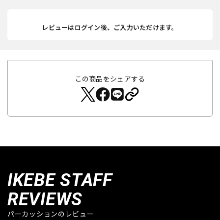
レビューはログイン後、ご入力いただけます。
この商品をシェアする
IKEBE STAFF
REVIEWS
パーカッションのレビュー