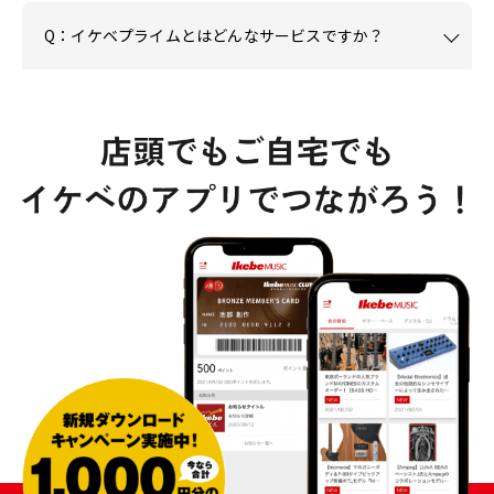
Q：イケベプライムとはどんなサービスですか？