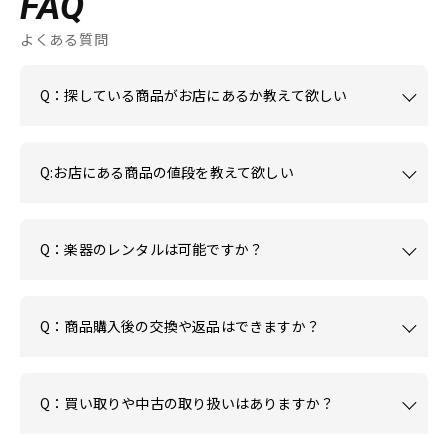
FAQ
よくある質問
Q：探している商品がお店にあるか教えて欲しい
Q:お店にある商品の値段を教えて欲しい
Q：楽器のレンタルは可能ですか？
Q：商品購入後の交換や返品はできますか？
Q：買い取りや中古の取り扱いはありますか？