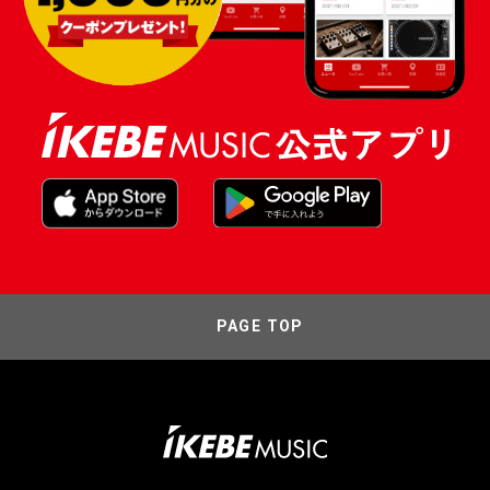
PAGE TOP