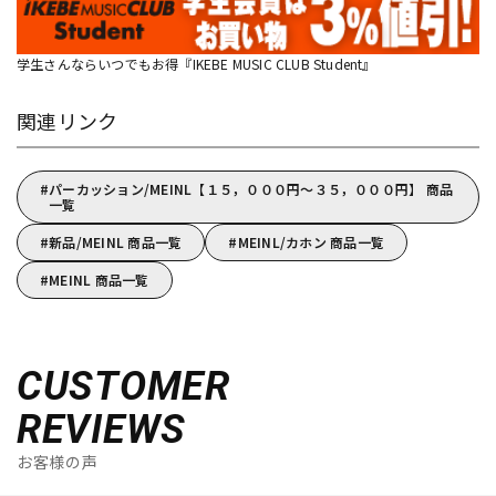
学生さんならいつでもお得『IKEBE MUSIC CLUB Student』
関連リンク
パーカッション/MEINL【１５，０００円～３５，０００円】 商品
一覧
新品/MEINL 商品一覧
MEINL/カホン 商品一覧
MEINL 商品一覧
CUSTOMER
REVIEWS
お客様の声