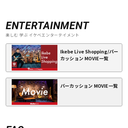
ENTERTAINMENT
楽しむ 学ぶ イケベエンターテイメント
Ikebe Live Shopping/パー
カッション MOVIE一覧
パーカッション MOVIE一覧