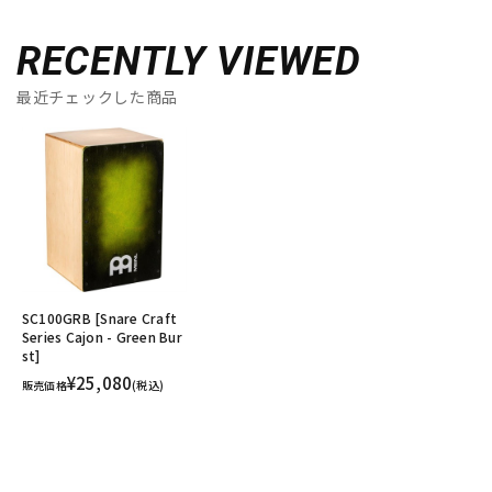
RECENTLY VIEWED
最近チェックした商品
SC100GRB [Snare Craft
Series Cajon - Green Bur
st]
¥25,080
販売価格
(税込)