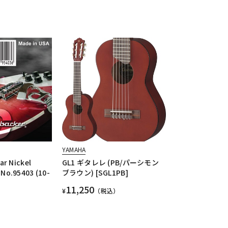
YAMAHA
ar Nickel
GL1 ギタレレ (PB/パーシモン
No.95403 (10-
ブラウン) [SGL1PB]
11,250
¥
（税込）