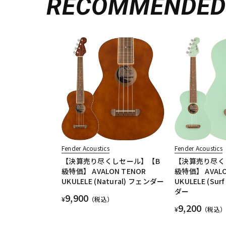
RECOMMENDE
Fender Acoustics
Fender Acoustics
【決算売り尽くしセール】【B
【決算売り尽く
級特価】 AVALON TENOR
級特価】 AVALO
UKULELE (Natural) フェンダー
UKULELE (Sur
ダー
9,900
¥
（税込）
9,200
¥
（税込）