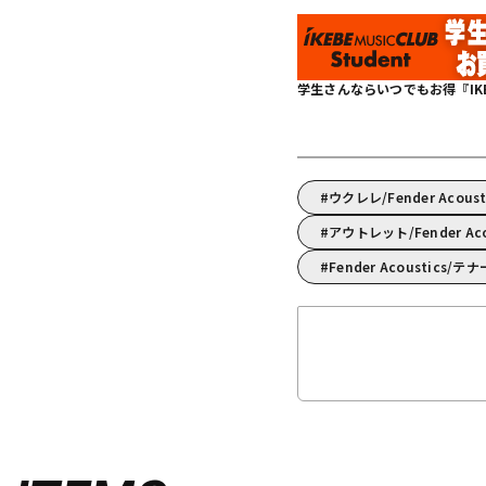
学生さんならいつでもお得『IKEBE 
ウクレレ/Fender Ac
アウトレット/Fender Ac
Fender Acoustics