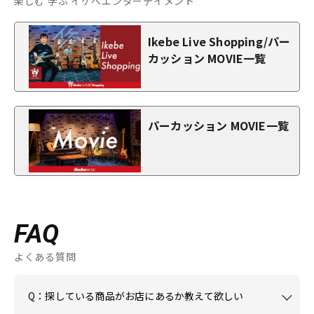
楽しむ 学ぶ イケベエンターテイメント
Ikebe Live Shopping/パー
カッション MOVIE一覧
パーカッション MOVIE一覧
FAQ
よくある質問
Q：探している商品がお店にあるか教えて欲しい