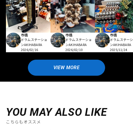
市橋
市橋
市橋
ドラムステーショ
ドラムステーショ
ドラムステー
ンAKIHABARA
ンAKIHABARA
ンAKIHABARA
2026/02/16
2026/02/10
2025/11/24
VIEW MORE
YOU MAY ALSO LIKE
こちらもオススメ