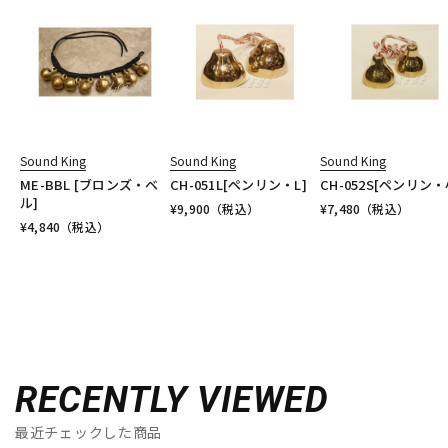
Sound King
Sound King
Sound King
ME-BBL [ブロンズ・ベ
CH-051L[ペンリン・L]
CH-052S[ペンリン・
ル]
¥
9,900
（税込）
¥
7,480
（税込）
¥
4,840
（税込）
RECENTLY VIEWED
最近チェックした商品