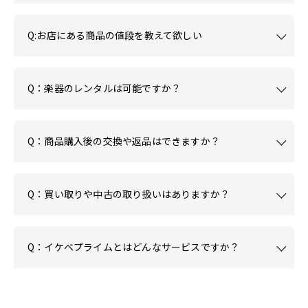
Q:お店にある商品の値段を教えて欲しい
Q：楽器のレンタルは可能ですか？
Q：商品購入後の交換や返品はできますか？
Q：買い取りや中古の取り扱いはありますか？
Q：イケベプライムとはどんなサービスですか？