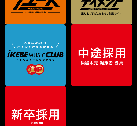
¥
18,150
販売価格
（税込）