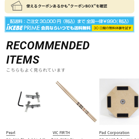
使えるクーポンあるかも"クーポンBOX"を確認
RECOMMENDED
ITEMS
こちらもよく見られています
Pearl
VIC FIRTH
Pad Corporation