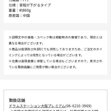
仕様：音程が下がるタイプ
重量：約860g
原産国：中国
※説明文中の価格・スペック等は掲載時点の情報であり、現状とは
異なる場合がございます。
※商品は店頭及び外部ECでも併売しておりますため、ご注文のタイ
ミングによっては完売となっている場合がございます。
※在庫は遠隔倉庫に保管している場合もございますので、表示され
ている取扱店舗にご用意が無い場合がございます。
取扱店舗
ドラムステーション大阪プレミアム
(06-6210-3969)