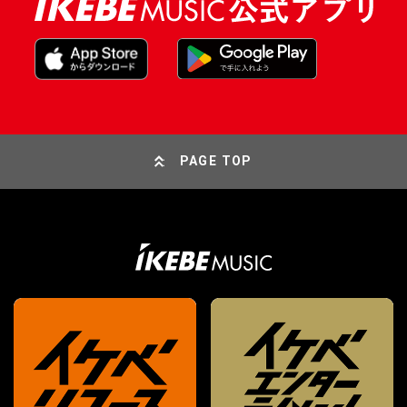
PAGE TOP