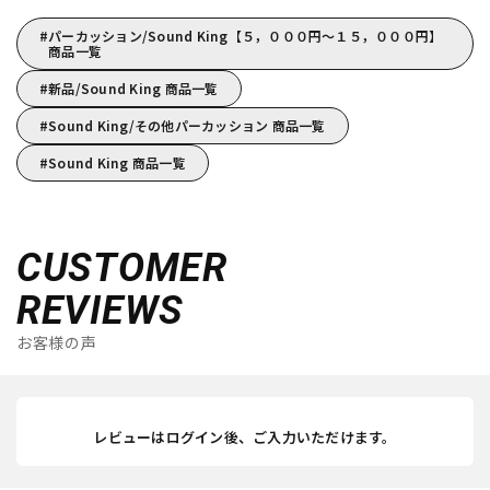
パーカッション/Sound King【５，０００円～１５，０００円】
商品一覧
新品/Sound King 商品一覧
Sound King/その他パーカッション 商品一覧
Sound King 商品一覧
CUSTOMER
REVIEWS
お客様の声
レビューはログイン後、ご入力いただけます。