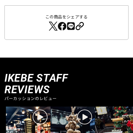
この商品をシェアする
IKEBE STAFF
REVIEWS
パーカッションのレビュー