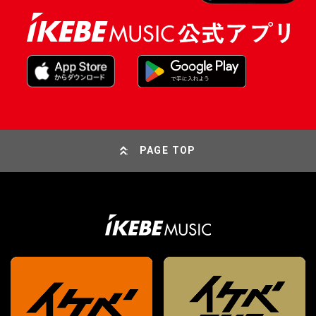
PAGE TOP