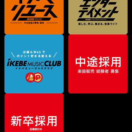
¥
907,500
販売価格
（税込）