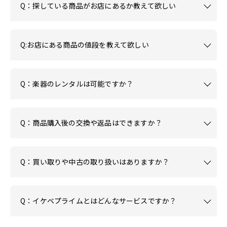
Q：探している商品がお店にあるか教えて欲しい
Q:お店にある商品の値段を教えて欲しい
Q：楽器のレンタルは可能ですか？
Q：商品購入後の交換や返品はできますか？
Q：買い取りや中古の取り扱いはありますか？
Q：イケベプライムとはどんなサービスですか？