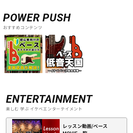
POWER PUSH
おすすめコンテンツ
ENTERTAINMENT
楽しむ 学ぶ イケベエンターテイメント
レッスン動画/ベース
MOVIE一覧