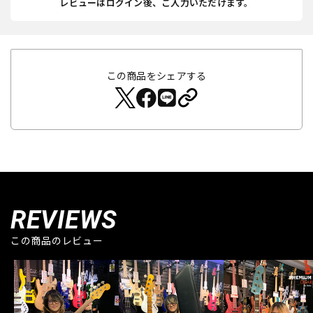
レビューはログイン後、ご入力いただけます。
この商品をシェアする
REVIEWS
この商品のレビュー