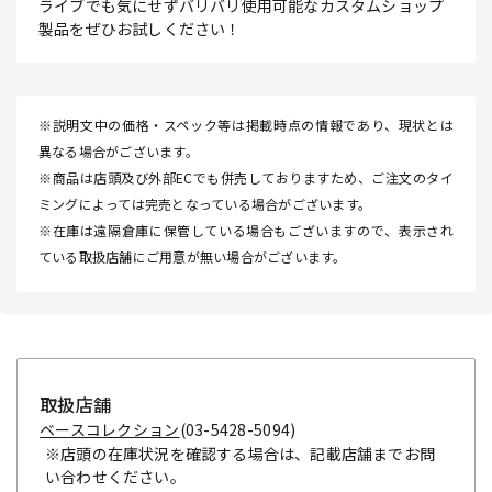
ライブでも気にせずバリバリ使用可能なカスタムショップ
製品をぜひお試しください！
※説明文中の価格・スペック等は掲載時点の情報であり、現状とは
異なる場合がございます。
※商品は店頭及び外部ECでも併売しておりますため、ご注文のタイ
ミングによっては完売となっている場合がございます。
※在庫は遠隔倉庫に保管している場合もございますので、表示され
ている取扱店舗にご用意が無い場合がございます。
取扱店舗
ベースコレクション
(03-5428-5094)
※店頭の在庫状況を確認する場合は、記載店舗までお問
い合わせください。