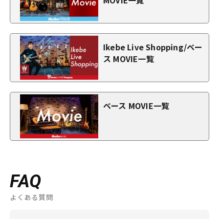
Ikebe Live Shopping/ベー
ス MOVIE一覧
ベース MOVIE一覧
FAQ
よくある質問