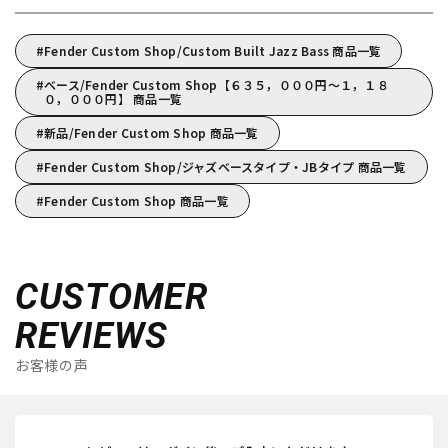
Fender Custom Shop/Custom Built Jazz Bass 商品一覧
ベース/Fender Custom Shop【６３５，０００円～１，１８
０，０００円】 商品一覧
新品/Fender Custom Shop 商品一覧
Fender Custom Shop/ジャズベースタイプ・JBタイプ 商品一覧
Fender Custom Shop 商品一覧
CUSTOMER
REVIEWS
お客様の声